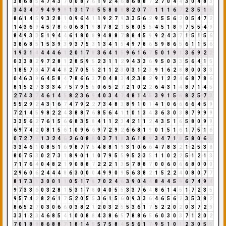
3
8
6
8
5
4
7
4
3
7
0
0
8
7
6
1
9
2
4
6
8
6
8
8
7
2
7
0
4
4
3
0
4
8
3
3
4
3
4
7
9
4
9
9
9
1
3
1
7
8
5
5
8
0
8
8
2
0
7
7
1
1
1
6
7
2
3
5
1
6
8
6
1
4
5
9
3
2
8
1
0
9
6
4
1
1
9
2
7
9
3
3
5
6
2
9
5
5
6
2
0
5
4
7
2
1
4
3
6
9
4
5
7
8
6
0
6
8
1
9
8
7
8
2
1
5
8
0
5
5
4
5
1
8
9
7
5
5
4
9
8
4
9
3
3
5
1
9
4
4
6
1
8
0
8
9
4
8
8
7
8
8
4
5
9
9
2
4
3
7
1
5
1
5
6
3
8
6
8
5
1
5
3
9
3
9
3
7
5
3
1
3
4
1
5
4
9
7
8
6
5
9
8
6
5
6
1
1
5
6
1
9
3
1
4
4
4
4
6
1
2
0
1
7
8
3
6
4
1
5
9
6
1
6
7
5
0
1
9
1
3
6
9
2
2
0
3
3
8
2
9
7
2
8
1
2
8
5
9
5
2
3
1
1
2
9
4
3
3
6
9
5
0
3
3
5
6
4
1
5
1
8
5
7
3
4
7
4
4
8
2
7
0
5
5
2
1
1
2
3
0
3
1
2
3
9
1
6
2
8
8
0
0
3
3
0
4
6
3
9
6
4
5
8
4
7
8
6
6
3
7
0
4
8
3
4
2
3
8
2
9
1
2
2
4
6
8
7
8
6
8
1
5
2
7
3
3
3
4
7
5
7
9
5
5
0
6
5
2
7
2
1
0
2
2
6
4
3
1
4
8
7
1
4
5
2
7
4
3
7
4
6
1
4
5
8
2
3
6
9
4
0
3
4
7
4
8
1
4
5
3
9
1
5
6
8
2
5
7
3
5
5
2
9
2
4
3
1
6
7
4
7
9
2
2
7
3
4
8
3
8
9
1
0
1
4
1
0
6
6
6
6
4
5
9
7
2
1
4
5
9
8
2
2
4
3
8
8
7
6
8
5
6
4
1
1
0
1
3
4
3
6
3
0
3
8
7
9
9
9
3
3
5
6
2
7
6
1
5
6
6
8
3
5
8
4
1
1
2
3
4
2
1
1
2
4
3
5
1
6
5
8
0
9
9
6
9
7
4
2
0
8
1
5
6
1
0
9
6
6
9
7
2
9
2
6
6
8
1
9
0
1
5
1
6
1
7
5
1
6
0
7
2
7
9
1
3
2
4
6
2
6
0
8
8
0
3
7
1
8
3
6
1
8
9
3
4
7
1
8
5
8
0
6
6
3
3
4
6
1
0
8
5
1
6
9
8
7
7
5
4
8
8
1
9
3
1
0
6
6
4
7
8
3
2
1
2
5
3
8
8
0
7
5
3
0
2
7
3
1
8
9
0
1
1
0
7
9
5
5
9
5
2
3
5
1
1
0
2
2
5
1
2
1
3
7
1
7
6
4
0
4
8
2
1
9
0
8
8
7
2
2
2
1
3
5
7
8
8
7
0
0
6
0
6
6
8
0
0
0
2
9
6
0
6
2
4
4
4
8
6
3
0
0
0
4
9
9
0
9
5
6
3
8
2
1
5
2
2
4
0
8
0
7
7
8
1
7
3
1
3
0
0
1
1
0
5
1
7
8
7
0
2
4
6
3
9
0
4
4
8
4
4
5
9
6
7
4
9
4
9
7
3
3
6
0
3
2
8
1
5
3
1
7
8
0
4
0
5
5
3
3
7
6
4
8
6
1
4
5
1
7
2
3
5
9
5
7
4
2
8
2
6
1
7
5
2
0
5
5
3
6
1
5
6
0
9
3
3
6
4
6
5
6
2
3
5
3
8
2
8
6
5
2
7
0
3
0
6
6
0
3
8
2
1
2
0
3
2
5
5
3
6
1
7
5
2
2
0
2
0
3
7
2
9
3
3
1
2
3
4
6
8
5
4
1
0
0
8
8
4
3
8
6
5
7
8
8
6
5
6
0
3
0
3
7
1
2
0
2
7
0
1
8
9
8
6
8
8
7
1
8
1
4
5
5
7
5
8
4
5
5
6
1
7
9
5
1
0
1
2
3
0
5
5