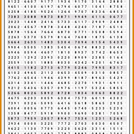
8
1
2
2
4
6
6
0
7
7
9
1
7
7
5
1
9
3
4
7
9
1
7
0
7
3
1
6
4
1
2
8
8
0
8
9
6
5
1
6
4
1
0
0
0
6
1
9
7
7
6
7
9
4
4
6
0
7
7
5
1
0
4
1
5
8
7
5
8
4
0
2
5
8
4
4
1
8
5
4
9
5
2
4
6
1
2
6
4
1
9
7
0
7
7
8
3
3
6
9
6
8
5
3
8
7
3
8
3
2
3
0
8
8
7
9
8
7
3
1
8
8
7
1
8
9
9
4
9
4
4
1
1
6
7
0
6
7
7
5
2
0
2
3
5
1
4
4
8
3
2
4
1
6
7
5
7
3
3
6
6
1
1
7
8
2
9
0
9
9
2
4
8
8
7
2
0
6
2
8
4
5
6
7
4
9
8
7
8
6
3
4
4
8
3
4
2
4
0
4
7
1
8
7
6
6
5
1
0
1
5
8
7
8
6
1
5
6
4
1
7
6
6
4
1
6
8
7
0
7
0
7
7
1
8
3
5
0
8
8
5
5
9
4
4
2
2
6
3
9
5
3
7
0
7
5
5
7
9
7
8
1
6
4
1
7
6
0
8
8
1
8
7
5
3
6
1
3
8
2
5
6
6
4
1
2
6
3
5
8
1
4
8
3
2
5
3
0
4
4
7
0
9
4
4
0
1
5
4
9
5
4
3
9
3
9
9
0
4
4
5
5
0
5
5
1
3
8
3
2
5
4
5
4
9
0
6
7
4
2
8
8
3
2
5
5
0
4
8
3
6
9
4
6
1
0
5
9
4
4
4
6
0
7
7
1
8
1
0
1
8
9
3
7
1
3
7
4
2
6
8
6
5
3
8
2
2
2
3
5
1
2
9
2
2
2
3
9
3
3
0
2
2
0
2
8
9
0
9
9
2
3
8
5
4
0
1
6
4
1
2
5
5
9
5
1
0
0
1
1
1
8
8
5
4
8
0
3
0
3
4
3
4
2
6
9
2
0
1
1
6
7
6
3
9
4
4
1
5
6
1
1
8
2
1
2
7
1
3
4
6
7
7
9
7
5
2
4
6
1
7
9
9
5
5
8
3
1
7
8
6
1
0
2
2
4
9
6
5
2
2
1
1
2
3
0
6
5
3
8
4
5
0
9
9
0
3
1
0
1
0
8
5
7
3
7
7
6
2
8
6
5
4
4
8
1
9
4
6
1
4
3
9
9
9
8
1
8
7
6
8
9
6
3
9
5
4
2
9
2
6
3
1
4
5
3
3
4
1
5
1
4
4
6
1
4
6
8
5
4
2
2
7
0
7
1
9
3
1
4
6
9
1
1
2
9
2
1
2
3
5
4
3
6
9
5
3
5
7
3
0
9
7
6
4
1
1
9
7
7
5
3
2
4
6
5
8
5
5
1
5
2
6
6
3
8
0
2
6
8
5
8
9
2
2
8
7
2
8
1
1
8
3
4
7
0
0
6
3
9
8
8
2
2
4
4
6
7
5
3
6
2
0
3
3
0
0
5
9
5
6
3
0
4
4
7
5
7
3
1
6
0
1
9
1
4
3
0
3
3
7
3
9
1
1
0
3
2
6
8
5
0
9
5
5
6
4
1
6
7
5
6
1
8
9
5
8
6
5
2
2
9
2
5
7
6
0
0
4
4
0
0
5
6
2
0
7
7
3
1
6
4
4
5
9
0
7
4
0
4
5
2
3
3
6
5
2
3
0
3
1
3
5
8
4
8
4
7
7
5
5
9
1
8
9
9
9
0
0
0
9
6
9
0
9
0
3
8
1
9
7
0
5
9
5
5
8
7
3
1
7
9
5
9
5
2
0
5
7
3
8
9
4
7
2
7
5
3
4
7
1
2
3
1
4
5
2
6
8
5
2
9
3
4
7
0
0
0
0
0
3
2
2
5
7
7
7
7
2
9
2
7
0
3
3
0
0
3
0
3
4
5
0
7
7
9
6
2
2
4
1
1
3
0
3
7
7
0
9
9
3
2
2
0
2
5
6
2
0
2
3
3
1
4
5
1
5
1
0
1
3
8
4
1
5
6
6
5
2
7
1
6
9
2
2
7
7
9
7
7
8
8
8
3
2
0
8
0
8
8
2
2
6
5
2