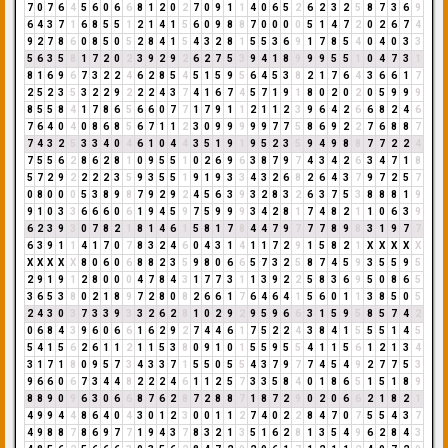
7
0
7
6
4
5
6
0
6
6
8
1
2
0
2
7
0
9
1
1
4
0
6
5
2
6
2
3
2
5
8
7
3
6
9
6
4
3
7
1
6
8
5
5
1
2
1
4
1
5
6
0
9
8
8
7
0
0
0
0
5
1
4
7
2
0
2
6
7
4
9
2
7
8
6
0
8
5
0
5
2
8
4
1
5
4
3
2
8
1
5
5
3
6
9
1
7
8
5
4
0
4
0
3
3
5
6
3
5
8
1
7
2
0
2
3
9
2
9
2
6
2
7
5
3
9
4
1
8
9
9
9
5
5
1
0
4
7
3
1
8
1
6
9
6
7
3
2
2
4
6
2
8
5
4
5
1
5
9
5
6
4
5
3
8
2
1
7
6
4
3
6
6
1
7
2
5
2
3
5
3
2
2
9
2
2
2
4
3
7
4
1
6
7
4
5
7
1
9
1
8
0
2
0
2
0
5
9
9
9
8
5
5
8
4
1
7
8
6
5
6
6
0
7
7
1
7
9
1
1
2
1
1
2
3
9
6
4
2
6
6
8
2
4
6
7
6
4
0
4
0
8
6
8
5
6
7
1
1
2
3
0
9
9
9
9
9
7
7
5
8
6
9
2
2
7
6
8
8
7
7
4
3
2
5
3
3
4
0
4
6
1
0
4
4
3
5
1
9
1
9
5
2
3
5
9
4
9
8
8
7
7
2
2
4
7
5
5
6
2
8
6
2
8
1
0
9
5
5
1
0
2
6
9
6
3
8
7
9
7
4
3
4
2
6
3
4
7
1
8
5
7
2
9
2
2
2
2
3
5
9
3
5
5
1
9
1
9
3
3
4
3
2
6
8
2
6
4
3
7
9
7
2
5
7
0
8
0
0
0
5
3
8
9
8
7
9
2
9
2
4
5
6
3
9
3
2
8
3
2
6
3
7
5
3
8
8
8
1
9
9
1
0
3
3
6
6
6
0
6
1
9
4
5
9
7
5
9
9
9
3
4
2
8
1
7
4
8
2
1
1
0
6
3
9
6
2
3
9
3
0
7
8
2
1
8
1
4
6
1
5
8
1
7
8
4
4
7
9
7
7
7
8
9
8
3
1
9
7
7
6
3
9
1
1
4
1
7
0
7
8
3
2
4
6
0
4
3
1
4
1
1
7
2
9
1
5
8
2
1
X
X
X
X
X
X
X
X
X
X
8
0
6
0
6
8
8
2
3
5
9
8
0
6
6
5
7
3
2
5
8
7
4
5
9
3
5
5
9
5
2
9
1
9
1
2
8
0
0
0
4
7
8
4
3
1
7
7
3
1
1
3
9
2
2
5
8
3
6
9
5
0
8
6
5
3
6
5
3
8
0
2
1
8
9
7
2
8
0
8
2
6
6
1
7
6
4
6
4
1
5
6
0
1
1
3
8
5
0
5
2
4
3
0
3
7
3
3
9
3
3
2
6
2
8
1
0
2
9
2
9
5
9
6
6
3
1
5
9
5
8
5
7
4
2
0
6
8
4
3
9
6
0
6
6
1
6
2
9
2
7
4
4
6
1
7
5
2
2
4
3
8
4
1
5
5
5
1
4
5
5
4
1
5
6
2
6
1
1
2
1
1
5
3
8
0
9
1
0
1
5
5
9
5
5
4
1
1
5
6
1
2
1
3
4
3
1
7
1
8
0
9
5
7
3
4
3
3
7
1
5
5
0
5
5
4
3
7
9
7
7
4
5
4
9
2
7
7
5
3
9
6
6
0
6
7
3
4
4
8
2
2
2
4
6
1
1
2
5
7
3
3
5
8
4
0
1
8
6
5
1
5
1
8
9
8
8
9
0
9
6
3
0
6
6
8
7
6
2
8
7
2
8
8
7
1
8
7
2
9
0
2
0
6
6
2
1
8
2
1
4
9
9
4
4
8
6
4
0
4
3
0
1
2
3
0
0
1
1
2
7
4
0
2
2
8
4
7
0
7
5
5
4
3
7
4
9
8
8
7
8
6
9
7
7
1
9
4
3
7
8
3
2
1
3
5
1
6
2
8
1
3
5
4
9
6
2
8
4
3