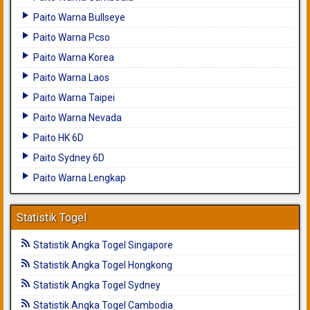
Paito Warna Bullseye
Paito Warna Pcso
Paito Warna Korea
Paito Warna Laos
Paito Warna Taipei
Paito Warna Nevada
Paito HK 6D
Paito Sydney 6D
Paito Warna Lengkap
Statistik Togel
Statistik Angka Togel Singapore
Statistik Angka Togel Hongkong
Statistik Angka Togel Sydney
Statistik Angka Togel Cambodia