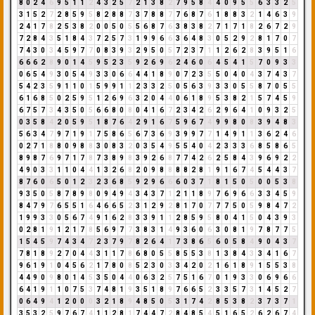
8
0
2
4
6
9
5
1
1
2
4
3
2
5
7
2
1
3
8
2
7
9
5
8
4
4
0
9
5
5
6
3
3
2
5
3
1
5
2
7
2
8
5
9
5
8
2
8
8
7
3
7
8
8
7
7
6
8
7
6
1
8
8
3
2
1
4
6
3
9
2
4
1
7
8
2
5
3
8
2
0
0
5
0
5
5
6
8
7
6
3
8
3
8
2
7
1
7
1
8
2
6
7
2
9
7
2
8
4
3
5
1
8
4
3
7
2
5
7
3
1
9
9
6
6
3
6
4
8
3
0
5
2
9
2
8
1
7
0
7
7
4
3
0
3
4
5
9
7
7
0
8
3
9
3
2
9
5
0
5
7
2
3
7
1
1
2
6
2
8
3
9
5
1
6
6
6
6
2
8
9
0
1
4
5
9
5
2
3
5
9
2
6
9
6
2
4
6
0
6
4
5
4
1
5
7
0
9
3
3
0
6
5
4
9
3
0
5
4
9
3
3
0
6
6
4
4
1
8
9
0
7
2
3
5
5
0
4
0
4
3
7
4
3
7
5
4
2
3
5
9
1
1
0
1
5
9
9
1
1
2
3
3
2
5
0
5
6
3
9
3
3
0
5
5
8
7
0
5
5
6
1
6
8
5
0
2
5
9
5
1
2
6
9
6
3
2
0
4
4
0
6
1
8
9
5
3
8
2
1
5
7
4
5
9
6
7
5
7
3
4
3
5
0
5
6
6
8
0
8
0
4
1
6
7
2
3
4
2
6
2
9
6
4
1
0
9
3
2
5
0
3
5
8
4
2
0
5
9
5
1
8
7
6
4
2
9
1
6
7
5
9
6
7
4
9
9
8
0
8
3
9
4
8
3
5
6
3
4
7
9
7
1
9
1
7
5
8
6
5
6
7
3
6
9
3
9
9
7
7
1
4
9
1
1
3
6
2
4
6
0
2
7
1
8
8
0
9
8
8
3
0
8
3
2
0
3
5
4
9
5
5
4
0
4
2
3
3
3
6
8
5
8
6
5
8
9
8
7
6
9
7
1
7
8
7
3
8
9
8
3
9
2
6
8
7
7
4
2
6
2
5
8
4
3
9
6
9
2
2
4
9
0
3
3
1
1
0
4
4
1
3
2
6
8
2
0
9
8
8
8
8
2
8
1
9
1
6
7
4
5
4
4
3
7
8
7
6
0
6
5
0
1
2
3
2
3
6
8
5
9
2
9
6
6
6
0
3
7
1
8
1
5
0
5
0
0
5
3
8
9
3
5
0
5
8
7
8
9
8
0
9
4
9
4
3
4
3
7
1
2
1
1
8
9
7
6
9
6
6
3
3
4
5
9
8
4
7
9
7
6
5
5
1
6
4
6
6
5
2
3
1
2
9
2
8
1
7
0
7
7
7
5
0
5
9
8
4
7
2
1
9
9
3
3
0
5
6
7
4
9
1
6
2
8
3
3
9
1
1
2
8
5
9
5
8
0
4
1
5
0
4
3
9
3
0
2
8
1
9
1
2
1
7
8
5
6
9
7
7
3
8
3
1
4
9
3
6
0
6
3
0
8
1
9
7
8
7
7
5
1
5
4
5
9
7
4
3
4
7
2
3
7
9
7
8
2
6
4
1
7
3
8
6
5
6
0
5
8
4
9
0
4
3
7
7
8
1
8
9
2
7
0
4
4
3
1
1
7
8
6
8
0
5
5
8
5
5
3
8
1
3
8
4
3
3
4
1
6
7
9
6
1
9
1
0
4
5
6
2
1
7
8
0
8
5
2
3
0
3
3
4
2
0
2
1
6
1
8
9
1
5
5
3
8
4
4
9
0
9
8
0
1
4
5
3
5
0
4
4
0
6
3
2
5
7
5
1
6
7
0
1
9
3
3
0
6
9
6
6
6
4
1
9
1
1
0
7
5
3
7
4
8
1
9
3
5
1
8
9
7
6
6
5
2
3
3
5
7
3
1
4
5
2
7
0
6
4
9
4
1
2
0
0
0
3
2
1
8
9
4
8
5
0
5
3
1
7
4
2
8
5
3
8
2
3
7
3
7
1
3
5
3
2
5
9
7
6
7
4
1
1
2
8
1
7
4
4
7
2
8
4
8
5
4
5
1
6
5
2
6
2
6
7
4