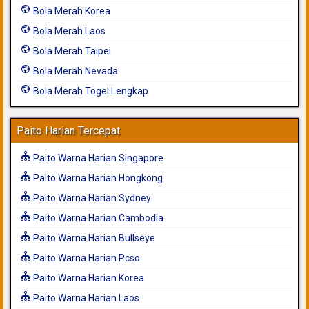
Bola Merah Korea
Bola Merah Laos
Bola Merah Taipei
Bola Merah Nevada
Bola Merah Togel Lengkap
Paito Harian Tercepat
Paito Warna Harian Singapore
Paito Warna Harian Hongkong
Paito Warna Harian Sydney
Paito Warna Harian Cambodia
Paito Warna Harian Bullseye
Paito Warna Harian Pcso
Paito Warna Harian Korea
Paito Warna Harian Laos