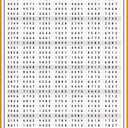
6
0
2
2
4
2
9
7
1
8
5
9
2
0
2
9
7
0
8
8
4
6
6
0
6
4
0
3
1
4
3
2
0
7
7
9
6
4
8
3
9
5
7
5
3
1
7
6
6
3
4
9
3
3
6
0
3
9
1
1
6
0
6
7
4
9
8
6
8
5
5
9
5
4
9
2
7
8
4
3
2
6
6
1
7
0
5
9
4
4
4
0
3
4
7
5
6
4
8
3
7
2
9
1
1
1
4
6
0
6
8
3
5
2
7
8
7
7
1
8
6
7
9
0
9
2
8
5
2
7
1
4
9
5
5
0
7
4
5
9
1
7
4
9
4
4
3
9
3
3
1
2
8
5
4
3
9
2
8
1
3
7
4
9
4
9
7
0
8
8
2
0
8
1
9
2
4
5
3
8
7
7
4
8
3
4
2
3
5
8
3
0
1
0
1
5
9
1
2
3
5
7
0
5
5
7
9
5
6
2
2
2
0
9
9
1
6
6
9
6
4
5
4
4
8
1
2
3
7
1
0
4
4
7
2
7
5
4
1
5
6
9
7
2
9
6
7
7
8
6
6
6
6
4
1
6
4
6
1
7
7
2
6
0
6
0
9
0
5
5
6
7
7
5
3
5
2
3
7
1
1
1
7
7
5
5
2
4
8
3
3
5
0
3
3
8
9
9
9
9
1
0
3
9
3
3
5
8
5
4
6
2
8
1
9
9
3
6
1
7
2
9
5
4
9
5
5
3
5
8
0
6
4
5
9
4
9
4
3
7
6
8
1
8
9
3
6
7
6
4
3
8
3
8
2
3
0
5
7
3
2
0
0
4
4
4
1
9
1
1
7
3
7
3
1
8
3
7
0
7
7
0
1
1
2
0
0
7
4
2
4
8
1
8
9
3
7
4
8
3
1
3
8
7
6
1
0
6
4
1
9
0
3
8
2
5
0
5
6
2
1
1
0
6
6
5
5
9
6
6
9
8
3
3
6
1
3
5
0
5
8
6
6
0
6
9
2
3
6
9
6
8
8
7
6
5
9
7
1
8
5
6
9
8
8
3
7
4
4
8
0
6
3
6
9
7
2
2
7
9
3
9
1
7
8
5
8
2
3
5
3
6
0
1
1
8
6
9
6
6
2
0
0
1
1
7
6
3
3
6
0
0
9
5
5
7
9
5
6
2
1
4
4
0
4
5
8
7
2
9
4
0
9
6
6
5
3
0
0
0
8
8
6
1
7
0
2
2
9
2
1
0
7
0
7
1
0
9
5
5
3
8
7
7
5
5
3
0
3
3
5
5
5
6
2
2
8
8
3
2
3
2
2
4
6
6
4
4
7
2
2
4
5
4
9
5
7
0
6
6
8
5
4
7
2
6
0
9
3
3
9
9
1
2
3
9
4
4
9
4
8
7
1
0
1
1
2
4
7
2
1
0
0
9
9
7
1
3
5
8
0
9
1
3
4
6
1
8
5
4
0
7
7
4
2
4
6
4
3
7
3
5
0
2
2
4
9
5
6
2
0
7
9
2
2
0
2
9
5
5
5
0
1
7
8
2
8
3
6
9
0
4
0
0
0
7
2
1
2
3
1
8
2
4
6
0
8
1
4
5
9
9
8
2
1
9
7
5
4
9
2
1
4
9
4
9
3
6
5
2
4
0
2
9
2
0
9
8
6
5
8
8
6
3
9
1
8
7
8
6
3
5
1
6
7
3
0
9
3
3
4
1
0
5
5
4
4
1
9
1
7
0
4
6
1
2
1
7
4
2
1
2
5
9
5
0
9
1
7
8
1
1
0
6
6
1
0
3
2
5
9
4
2
3
5
0
7
6
3
9
0
5
6
3
9
4
7
3
2
5
5
6
4
2
6
5
9
8
1
9
9
5
3
2
5
9
1
0
7
7
2
1
3
9
3
6
4
6
3
9
9
4
5
5
1
5
7
8
9
8
7
9
0
9
9
3
6
1
8
9
1
7
2
9
2
8
6
1
1
2
1
4
5
7
3
9
4
2
5
7
1
9
0
8
8
0
9
1
2
3
2
6
1
8
9
7
8
2
7
9