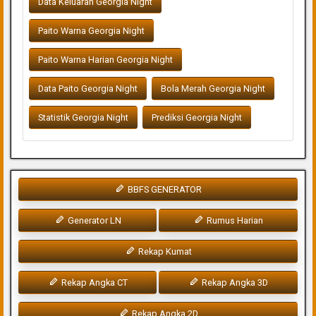
Data Keluaran Georgia Night
Paito Warna Georgia Night
Paito Warna Harian Georgia Night
Data Paito Georgia Night
Bola Merah Georgia Night
Statistik Georgia Night
Prediksi Georgia Night
BBFS GENERATOR
Generator LN
Rumus Harian
Rekap Kumat
Rekap Angka CT
Rekap Angka 3D
Rekap Angka 2D