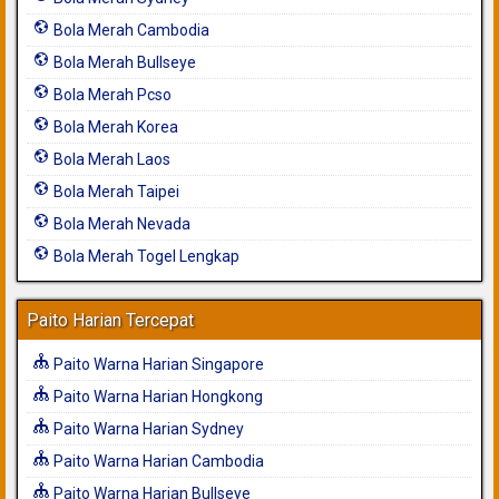
Bola Merah Cambodia
Bola Merah Bullseye
Bola Merah Pcso
Bola Merah Korea
Bola Merah Laos
Bola Merah Taipei
Bola Merah Nevada
Bola Merah Togel Lengkap
Paito Harian Tercepat
Paito Warna Harian Singapore
Paito Warna Harian Hongkong
Paito Warna Harian Sydney
Paito Warna Harian Cambodia
Paito Warna Harian Bullseye