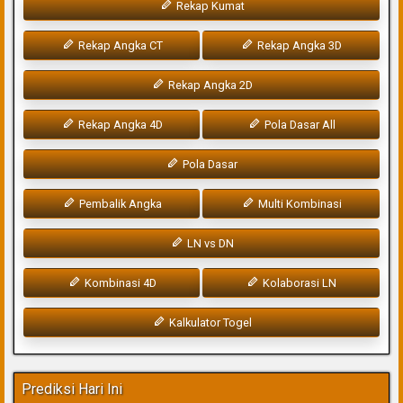
Rekap Kumat
Rekap Angka CT
Rekap Angka 3D
Rekap Angka 2D
Rekap Angka 4D
Pola Dasar All
Pola Dasar
Pembalik Angka
Multi Kombinasi
LN vs DN
Kombinasi 4D
Kolaborasi LN
Kalkulator Togel
Prediksi Hari Ini