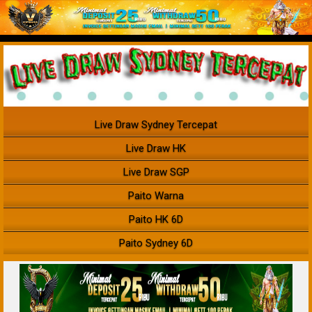
Live Draw Sydney Tercepat
Live Draw HK
Live Draw SGP
Paito Warna
Paito HK 6D
Paito Sydney 6D