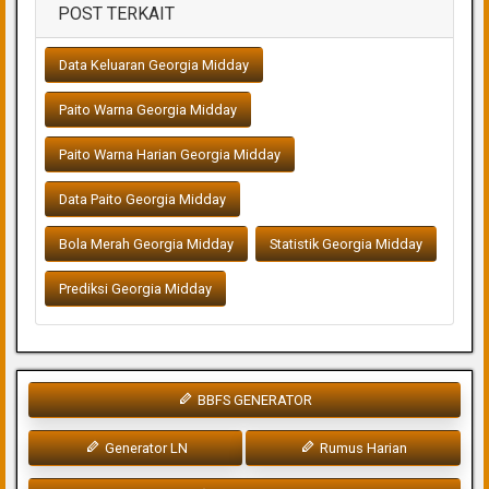
POST TERKAIT
Data Keluaran Georgia Midday
Paito Warna Georgia Midday
Paito Warna Harian Georgia Midday
Data Paito Georgia Midday
Bola Merah Georgia Midday
Statistik Georgia Midday
Prediksi Georgia Midday
BBFS GENERATOR
Generator LN
Rumus Harian