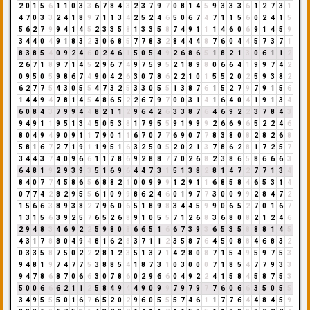
2
0
1
5
6
1
1
0
3
3
6
7
8
4
3
2
3
7
9
7
0
8
1
4
5
9
3
3
3
6
1
2
7
3
1
4
7
0
3
3
2
4
1
8
9
7
1
1
3
4
2
5
2
4
6
5
0
6
7
4
7
1
1
5
6
0
2
4
1
5
5
6
2
7
9
9
4
1
4
5
2
3
3
5
8
1
3
3
5
8
7
4
9
1
1
1
4
6
0
6
9
1
4
5
9
3
4
4
0
4
9
1
8
3
2
3
0
6
8
5
7
7
8
3
2
8
4
4
4
8
7
6
0
4
4
5
7
3
7
1
8
3
8
5
4
0
9
2
4
6
0
2
4
6
1
5
0
5
4
9
2
6
8
6
5
1
8
2
1
3
0
6
1
1
2
2
6
7
1
8
9
7
1
4
5
2
9
6
7
4
9
7
5
9
5
2
1
8
9
8
0
6
6
4
1
9
9
7
4
2
0
9
5
0
5
9
8
6
7
4
9
0
4
2
6
3
0
7
8
6
2
2
1
0
1
5
5
2
0
2
5
9
3
8
2
6
2
7
7
5
4
3
0
5
5
4
7
3
2
5
3
3
0
5
5
1
3
8
7
6
1
5
2
7
9
7
9
1
5
6
1
4
4
9
4
7
8
1
4
5
4
8
6
5
2
2
6
7
9
7
0
0
3
1
4
1
6
4
0
4
1
9
1
3
4
6
0
8
4
3
7
9
9
4
4
8
2
1
1
2
9
6
4
2
6
3
3
8
7
6
4
6
9
2
2
3
7
8
4
3
9
4
9
1
1
9
5
1
3
4
5
0
5
3
8
1
7
9
5
5
9
1
9
9
9
2
6
6
9
6
5
2
2
4
6
8
0
4
9
4
9
0
9
1
1
7
9
0
1
1
6
7
0
7
7
6
9
0
7
7
8
3
8
0
8
2
8
2
6
8
5
8
1
6
7
2
7
1
9
1
1
9
5
1
6
3
2
5
0
5
2
0
2
1
3
7
8
6
2
8
1
7
2
5
7
3
4
4
3
7
4
0
9
6
6
1
1
7
8
6
9
2
8
8
7
7
0
2
6
8
2
3
8
6
5
8
6
6
6
3
6
4
8
1
9
2
9
3
9
3
5
1
6
9
6
4
4
7
3
1
5
1
3
8
2
8
1
4
7
2
7
7
1
3
4
8
4
0
7
7
4
5
8
6
5
6
8
8
2
1
0
0
9
9
9
1
2
9
1
1
6
8
5
8
4
6
5
3
1
4
0
7
7
4
2
8
2
9
5
5
6
1
0
9
9
8
6
2
4
6
0
1
9
7
7
3
0
0
9
9
2
8
4
7
2
1
5
6
6
3
8
9
3
8
2
7
9
6
0
6
5
1
8
9
8
3
4
4
5
9
9
0
6
5
2
7
0
1
6
7
1
3
1
5
6
3
9
2
5
7
6
5
2
6
8
9
1
0
5
5
7
1
2
6
8
3
6
8
0
8
2
1
2
4
6
2
9
4
8
3
4
6
9
2
2
5
9
8
0
8
6
6
5
1
6
6
7
3
9
3
6
5
3
5
8
8
8
1
4
5
4
3
1
7
8
8
0
4
9
4
8
1
6
2
8
3
7
1
1
2
3
5
8
7
6
4
5
0
8
8
4
6
8
3
2
0
3
3
5
8
7
5
0
2
2
2
8
1
2
3
5
1
3
7
1
4
2
8
0
8
7
1
5
4
9
5
9
7
5
3
9
4
8
1
9
7
4
7
7
5
3
8
8
5
4
1
8
7
3
1
0
3
0
0
0
7
1
8
5
4
7
7
9
3
3
9
4
7
8
6
8
7
0
6
6
3
0
7
8
6
0
2
9
6
6
0
4
9
2
2
4
1
5
8
4
5
8
7
5
3
5
0
0
6
6
6
2
1
1
2
5
8
4
9
4
4
9
0
9
9
7
9
7
9
7
7
6
0
6
6
3
5
0
5
5
3
4
9
5
5
5
0
1
6
7
6
5
2
0
2
9
6
0
5
5
5
7
4
6
1
1
7
7
6
4
4
8
4
5
9