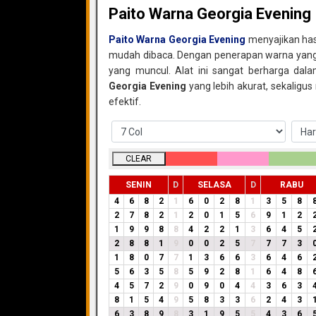
Paito Warna Georgia Evening
Paito Warna Georgia Evening
menyajikan has
mudah dibaca. Dengan penerapan warna yang 
yang muncul. Alat ini sangat berharga da
Georgia Evening
yang lebih akurat, sekalig
efektif.
CLEAR
SENIN
D
SELASA
D
RABU
4
6
8
2
1
6
0
2
8
1
3
5
8
2
7
8
2
1
2
0
1
5
6
9
1
2
1
9
9
8
8
4
2
2
1
3
6
4
5
2
8
8
1
9
0
0
2
5
7
7
7
3
1
8
0
7
7
1
3
6
6
3
6
4
6
5
6
3
5
8
5
9
2
8
1
6
4
8
4
5
7
2
9
0
9
0
4
4
3
6
3
8
1
5
4
9
5
8
3
3
6
2
4
3
6
3
8
9
8
3
1
9
5
5
4
3
6