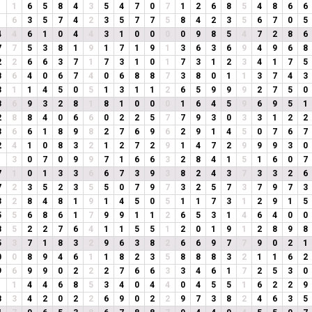
1
1
6
5
8
4
3
5
4
7
0
7
1
2
6
8
5
4
8
6
6
1
6
3
5
7
4
2
3
5
7
7
5
8
4
2
3
5
6
7
0
5
4
4
6
1
0
4
4
3
1
0
0
0
0
9
8
5
4
7
2
8
6
7
7
5
3
8
1
9
1
7
1
9
1
3
6
3
6
9
4
9
6
8
2
2
6
6
3
7
1
7
3
1
0
1
7
3
1
2
3
4
1
7
5
8
6
4
0
6
7
4
0
6
8
8
7
3
8
0
1
1
3
7
4
3
3
1
1
4
5
0
5
1
3
1
1
2
6
5
9
9
9
2
7
5
0
8
6
9
3
2
8
1
8
1
0
0
0
1
6
4
5
9
6
9
5
1
2
8
8
4
0
6
6
0
2
2
5
7
7
9
3
0
3
3
1
2
2
3
6
6
1
8
9
8
2
7
6
9
6
2
9
1
4
5
0
7
6
7
2
4
1
0
8
3
2
1
2
7
2
9
1
4
7
2
9
9
9
3
0
1
3
0
7
0
9
9
7
1
6
6
3
2
8
4
1
5
1
6
0
7
7
1
0
1
3
3
6
6
7
3
9
3
8
2
4
3
7
3
3
2
6
7
2
3
5
2
3
5
5
0
7
9
7
3
2
5
7
3
7
9
7
3
3
2
8
4
8
1
9
1
4
5
0
5
1
1
7
3
1
2
9
1
5
5
5
6
8
6
1
7
9
9
1
1
2
6
5
3
1
4
6
4
0
0
8
5
2
2
7
6
4
1
1
5
5
1
2
0
1
9
1
2
8
9
8
5
3
7
1
8
3
2
9
6
3
8
2
6
6
9
7
7
9
0
2
1
0
0
8
9
4
6
1
1
8
2
3
5
8
8
8
3
2
1
1
6
2
9
6
9
9
0
2
2
2
7
6
6
3
3
4
6
1
7
2
5
3
0
1
1
4
4
6
8
5
3
4
0
4
4
0
4
5
5
1
6
2
2
9
8
3
4
2
0
2
2
6
9
0
2
2
9
7
3
8
2
4
6
3
5