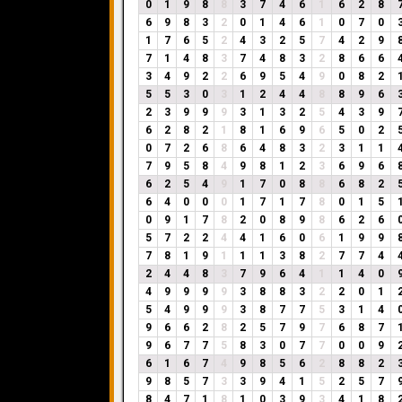
0
1
9
8
8
3
7
4
6
1
6
2
8
6
9
8
3
2
0
1
4
6
1
0
7
0
1
7
6
5
2
4
3
2
5
7
4
2
9
7
1
4
8
3
7
4
8
3
2
8
6
6
3
4
9
2
2
6
9
5
4
9
0
8
2
5
5
3
0
3
1
2
4
4
8
8
9
6
2
3
9
9
9
3
1
3
2
5
4
3
9
6
2
8
2
1
8
1
6
9
6
5
0
2
0
7
2
6
8
6
4
8
3
2
3
1
1
7
9
5
8
4
9
8
1
2
3
6
9
6
6
2
5
4
9
1
7
0
8
8
6
8
2
6
4
0
0
0
1
7
1
7
8
0
1
5
0
9
1
7
8
2
0
8
9
8
6
2
6
5
7
2
2
4
4
1
6
0
6
1
9
9
7
8
1
9
1
1
1
3
8
2
7
7
4
2
4
4
8
3
7
9
6
4
1
1
4
0
4
9
9
9
9
3
8
8
3
2
2
0
1
5
4
9
9
9
3
8
7
7
5
3
1
4
9
6
6
2
8
2
5
7
9
7
6
8
7
9
6
7
7
5
8
3
0
7
7
0
0
9
6
1
6
7
4
9
8
5
6
2
8
8
2
9
8
5
7
3
3
9
4
1
5
2
5
7
8
4
7
1
8
1
0
3
9
3
4
1
8