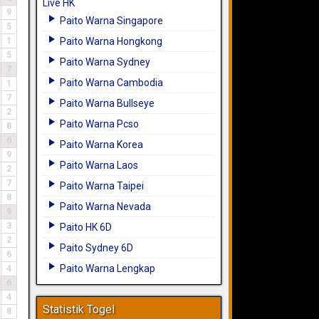
Live HK
9
Paito Warna Singapore
5
1
Paito Warna Hongkong
5
Paito Warna Sydney
7
Paito Warna Cambodia
1
7
Paito Warna Bullseye
2
Paito Warna Pcso
8
6
Paito Warna Korea
9
Paito Warna Laos
2
7
Paito Warna Taipei
8
Paito Warna Nevada
9
3
Paito HK 6D
2
Paito Sydney 6D
6
Paito Warna Lengkap
4
6
4
Statistik Togel
8