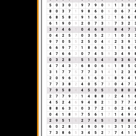
5
0
3
0
3
9
7
9
0
9
1
3
0
8
0
3
7
1
9
8
6
0
6
0
6
7
6
8
5
8
4
9
1
6
5
2
1
6
6
6
1
9
0
9
2
0
7
3
1
7
3
2
3
7
4
6
1
0
4
6
8
5
8
4
7
0
4
2
5
7
0
3
5
2
7
1
0
3
9
7
0
5
5
2
5
0
4
4
2
3
9
6
6
9
7
7
1
8
6
6
3
1
5
6
4
7
6
6
3
0
7
4
5
9
3
4
9
0
3
2
8
1
5
1
5
4
9
8
3
6
4
7
4
3
7
6
8
0
6
6
1
8
5
3
1
7
7
5
7
7
3
1
4
1
2
3
2
0
9
6
6
6
1
6
0
6
8
9
4
7
7
3
8
2
4
0
5
7
3
0
4
7
7
9
5
8
4
4
5
0
5
5
0
8
0
2
7
7
9
7
1
4
8
8
7
2
4
1
4
5
2
4
6
9
4
8
2
1
3
7
7
8
8
6
3
9
0
3
7
2
9
0
2
6
0
4
1
8
9
7
5
6
1
7
1
4
9
2
9
5
1
6
2
7
4
5
9
3
8
8
6
0
2
8
1
4
9
0
9
9
3
1
3
7
3
8
6
5
3
4
5
2
7
7
4
1