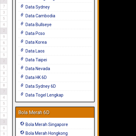
7
7
Data Sydney
3
Data Cambodia
5
Data Bullseye
4
2
Data Pcso
9
Data Korea
6
6
Data Laos
5
Data Taipei
2
5
Data Nevada
8
Data HK 6D
2
8
Data Sydney 6D
7
Data Togel Lengkap
4
5
7
Bola Merah 6D
9
3
Bola Merah Singapore
6
Bola Merah Hongkong
9