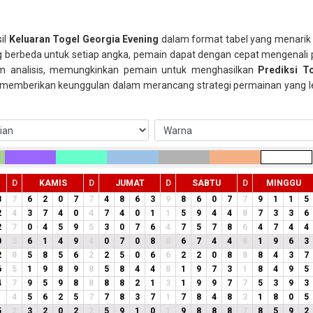
il
Keluaran Togel Georgia Evening
dalam format tabel yang menarik
berbeda untuk setiap angka, pemain dapat dengan cepat mengenali 
lam analisis, memungkinkan pemain untuk menghasilkan
Prediksi T
us memberikan keunggulan dalam merancang strategi permainan yang l
D
KAMIS
D
JUMAT
D
SABTU
D
MINGGU
8
7
6
2
0
7
7
4
8
6
3
9
8
6
0
7
7
9
1
1
5
2
4
3
7
4
0
4
7
4
0
1
1
5
9
4
4
8
7
3
3
6
2
7
0
4
5
9
5
3
0
7
6
4
7
5
7
8
6
4
7
4
4
0
3
6
1
4
9
4
0
7
0
8
8
6
7
4
4
8
1
9
6
3
2
8
5
8
5
6
2
2
5
0
6
6
2
2
0
8
8
8
4
3
7
6
5
1
9
8
9
8
5
8
4
4
8
1
9
7
3
1
8
4
9
5
4
7
9
5
9
8
8
8
8
2
1
3
1
9
9
7
7
5
3
9
3
1
4
5
6
2
5
7
7
8
3
7
1
7
8
4
8
3
1
8
0
5
5
2
3
2
0
2
2
5
9
1
0
1
9
8
8
8
7
8
5
9
2