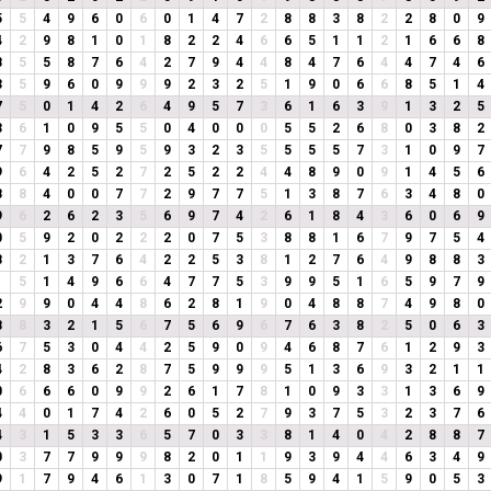
5
5
4
9
6
0
6
0
1
4
7
2
8
8
3
8
2
2
8
0
9
4
2
9
8
1
0
1
8
2
2
4
6
6
5
1
1
2
1
6
6
8
8
5
5
8
7
6
4
2
7
9
4
4
8
4
7
6
4
4
7
4
6
3
5
9
6
0
9
9
9
2
3
2
5
1
9
0
6
6
8
5
1
4
7
5
0
1
4
2
6
4
9
5
7
3
6
1
6
3
9
1
3
2
5
3
6
1
0
9
5
5
0
4
0
0
0
5
5
2
6
8
0
3
8
2
7
7
9
8
5
9
5
9
3
2
3
5
5
5
5
7
3
1
0
9
7
9
6
4
2
5
2
7
2
5
2
2
4
4
8
9
0
9
1
4
5
6
8
8
4
0
0
7
7
2
9
7
7
5
1
3
8
7
6
3
4
8
0
9
6
2
6
2
3
5
6
9
7
4
2
6
1
8
4
3
6
0
6
9
0
5
9
2
0
2
2
2
0
7
5
3
8
8
1
6
7
9
7
5
4
8
2
1
3
7
6
4
2
2
5
3
8
1
2
7
6
4
9
8
8
3
1
5
1
4
9
6
6
4
7
7
5
3
9
9
5
1
6
5
9
7
9
2
9
9
0
4
4
8
6
2
8
1
9
0
4
8
8
7
4
9
8
0
8
8
3
2
1
5
6
7
5
6
9
6
7
6
3
8
2
5
0
6
3
6
7
5
3
0
4
4
2
5
9
0
9
4
6
8
7
6
1
2
9
3
4
2
8
3
6
2
8
7
5
9
9
9
5
1
3
6
9
3
2
1
1
0
6
6
6
0
9
9
2
6
1
7
8
1
0
9
3
3
1
3
6
9
4
4
0
1
7
4
2
6
0
5
2
7
9
3
7
5
3
2
3
7
6
4
3
1
5
3
3
6
5
7
0
3
3
8
1
4
0
4
2
8
8
7
0
3
7
7
9
9
9
8
2
0
1
1
9
3
9
4
4
6
3
4
9
9
1
7
9
4
6
1
3
0
7
1
8
5
9
4
1
5
9
0
5
3