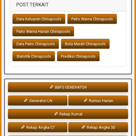
POST TERKAIT
Data Keluaran Chinapools
Paito Warna Chinapools
Paito Warna Harian Chinapools
Data Paito Chinapools
Bola Merah Chinapools
Statistik Chinapools
Prediksi Chinapools
BBFS GENERATOR
Generator LN
Rumus Harian
Rekap Kumat
Rekap Angka CT
Rekap Angka 3D