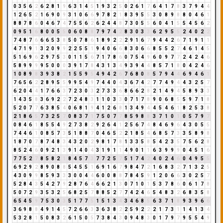
0
3
5
6
2
6
2
8
1
9
6
3
1
4
5
1
9
3
2
5
0
2
6
1
7
6
4
1
7
8
3
7
9
4
4
1
2
6
5
2
1
6
9
0
9
3
1
0
6
6
9
7
8
2
1
8
3
9
5
5
3
0
8
9
8
8
0
4
6
1
8
8
7
8
6
0
4
6
7
4
7
5
5
6
2
6
2
4
4
8
7
3
0
5
5
6
0
4
1
5
5
4
5
6
2
0
9
5
1
6
8
0
0
5
5
0
6
0
8
8
7
9
7
4
2
8
3
0
3
3
6
2
9
5
5
2
4
0
2
2
7
4
8
7
6
6
6
5
3
8
5
0
7
8
6
1
8
9
2
2
2
9
1
6
7
9
4
4
2
6
7
1
9
1
1
4
7
1
9
1
3
2
0
9
9
2
2
5
5
1
9
4
0
6
6
8
3
0
6
6
8
5
5
2
7
4
6
1
4
5
5
1
6
9
6
2
9
7
5
3
0
1
1
5
6
7
1
7
8
6
0
7
5
4
9
6
0
9
7
7
2
4
2
4
6
5
8
9
9
9
9
5
0
0
0
3
9
1
7
8
4
3
1
3
4
9
3
9
4
4
8
5
7
1
8
0
4
2
4
6
1
0
8
9
8
3
9
3
8
2
1
5
5
9
5
4
9
4
2
6
7
6
8
0
8
5
7
9
4
4
6
9
4
6
1
7
6
5
6
2
2
8
9
5
5
9
9
5
4
9
7
4
4
0
4
3
6
7
4
2
7
7
4
9
4
4
3
2
5
7
6
2
0
4
4
1
7
6
6
3
7
2
3
0
3
2
7
3
3
6
8
6
6
2
8
2
1
4
9
4
5
8
9
3
3
1
4
3
5
8
3
6
9
2
2
7
2
4
8
3
1
1
0
3
3
0
7
1
7
8
9
0
6
8
5
5
9
7
1
8
5
2
0
7
7
6
3
8
5
4
0
6
8
1
9
4
1
2
6
8
1
3
4
9
4
4
5
4
6
1
8
2
5
3
8
2
1
8
6
5
7
3
2
5
7
0
8
3
7
1
7
5
0
7
7
8
5
9
8
8
3
7
1
0
1
0
5
7
9
7
0
8
4
6
1
8
5
5
4
9
2
7
3
8
2
9
2
6
4
1
2
5
6
7
4
8
4
6
9
6
4
3
0
5
5
7
4
4
6
1
0
8
5
7
3
5
1
8
8
7
0
4
6
5
2
2
1
8
5
4
6
8
5
7
3
3
5
8
9
8
1
8
7
0
7
8
7
4
8
3
4
3
2
0
2
9
8
1
7
8
1
3
3
5
8
5
4
2
3
5
7
5
6
2
8
8
5
2
4
6
0
9
2
1
3
9
1
4
0
4
3
1
9
1
1
4
9
0
1
1
6
3
9
9
9
0
4
5
1
6
7
7
5
2
7
8
5
8
2
1
8
4
5
7
3
7
7
2
5
7
5
1
7
4
2
4
0
2
4
6
0
4
9
5
5
6
9
2
9
2
8
9
0
8
8
5
4
5
5
1
6
9
1
6
7
9
8
4
7
2
1
6
8
3
2
7
1
3
2
5
4
3
0
9
9
8
5
9
3
3
3
0
0
4
4
6
0
0
8
8
7
8
4
5
9
1
2
0
6
6
3
0
2
5
7
5
2
8
4
3
5
4
2
7
9
2
8
7
6
4
6
6
2
1
3
0
7
1
0
1
5
3
7
8
6
0
6
1
7
8
5
0
7
2
9
3
5
3
2
5
6
8
2
5
7
8
8
5
2
7
7
4
2
4
6
5
4
8
3
2
6
8
3
5
8
6
5
4
5
9
7
5
3
0
3
5
1
7
7
5
1
5
1
3
4
3
4
6
8
5
6
3
7
1
8
9
3
9
6
6
3
6
9
8
8
4
9
1
4
5
7
2
6
6
3
3
6
3
8
2
2
5
9
2
2
2
1
7
3
1
1
4
1
3
4
5
3
2
8
1
5
0
8
3
2
6
1
5
0
5
7
3
8
4
3
0
9
4
8
3
0
1
7
9
7
9
5
5
4
9