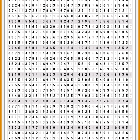
4
5
2
2
4
5
1
9
6
6
5
5
4
0
4
2
9
8
9
8
7
3
3
7
1
8
8
0
1
1
7
1
3
6
9
0
2
2
4
6
9
3
0
4
4
2
6
3
3
6
1
0
4
7
2
3
7
8
8
7
6
0
0
1
1
8
3
4
6
1
7
7
4
1
5
3
7
2
3
5
7
8
6
7
4
6
7
0
8
8
2
9
1
4
5
3
0
8
4
3
7
4
2
1
3
8
6
3
6
9
5
5
6
7
4
0
6
3
1
4
7
6
6
0
6
3
1
8
7
6
2
0
0
6
6
3
7
6
8
5
9
3
0
8
8
5
6
4
3
7
3
6
9
7
7
8
2
4
7
2
2
4
9
5
5
1
5
5
6
2
8
5
1
4
5
4
4
3
9
3
7
3
6
9
6
6
3
2
0
2
8
9
0
3
3
0
7
7
8
6
2
5
0
3
3
5
3
1
6
7
4
1
7
5
3
0
3
4
7
2
5
6
1
8
9
6
0
1
5
6
3
2
4
3
7
0
6
9
0
9
4
6
0
5
5
8
3
3
1
4
9
3
4
8
3
6
2
5
6
2
2
2
9
5
5
6
4
1
2
3
7
1
5
4
9
9
4
3
7
1
8
9
3
5
8
8
7
8
5
4
0
6
1
6
7
5
3
2
0
2
4
3
7
4
2
1
1
8
0
8
9
4
2
3
5
2
9
4
6
1
8
3
8
1
9
9
3
6
5
2
0
1
2
4
6
1
0
4
0
4
4
4
6
9
6
1
3
5
2
7
0
0
7
2
9
4
1
3
0
3
1
4
8
3
2
9
8
6
1
7
0
7
3
3
6
6
8
3
6
9
3
2
6
0
6
0
9
2
2
4
4
7
8
9
8
4
0
2
6
8
0
7
6
5
2
8
5
4
6
1
7
7
1
2
3
4
2
9
0
9
1
5
2
4
6
3
0
9
9
9
6
9
4
7
2
2
4
7
1
8
5
5
1
0
1
6
4
8
1
9
0
8
5
7
3
4
3
0
0
0
5
6
1
1
2
4
0
9
8
8
6
4
0
5
5
1
8
8
5
4
1
4
6
9
6
6
6
3
0
3
3
8
1
8
9
9
5
1
4
5
6
2
3
3
6
5
2
0
4
4
4
8
2
9
2
7
5
0
6
6
9
9
3
6
9
8
3
9
5
5
9
2
2
9
2
6
9
1
7
8
5
6
3
5
8
3
8
0
5
5
5
4
0
8
8
8
1
1
0
1
2
9
6
5
2
0
6
4
1
5
2
7
8
5
4
7
6
0
4
4
1
6
8
8
7
9
9
1
4
5
1
8
7
8
6
5
0
8
3
2
6
5
2
0
2
7
1
6
1
7
4
5
5
1
6
8
7
2
6
8
6
0
3
3
6
5
8
5
3
8
8
4
4
8
3
3
2
1
3
4
9
7
5
2
7
4
3
2
5
7
7
4
0
3
3
3
0
6
6
3
9
4
2
5
7
8
2
1
4
5
9
5
1
2
3
8
8
9
3
3
6
9
4
4
8
9
1
3
2
5
7
8
2
6
8
5
8
7
4
2
0
7
7
1
8
3
9
1
1
2
4
2
3
9
3
3
0
0
2
2
1
6
0
6
6
4
5
7
1
8
5
2
6
8
5
8
4
9
1
1
3
6
8
2
1
9
2
6
4
1
0
3
9
4
4
0
9
2
8
1
3
1
6
6
3
6
6
5
8
4
1
5
9
1
1
8
7
4
4
8
4
6
1
2
3
7
1
1
9
1
7
8
3
1
4
0
6
4
6
1
5
9
2
9
2
3
4
1
5
6
1
1
2
6
8
3
2
8
5
4
4
0
3
3
6
5
5
1
0
1
6
9
7
5
3
3
9
1
4
5
4
3
0
2
2
8
1
7
7
5
9
0
3
0
3
8
8
2
4
6
0
9
4
2
6
6
8
2
2
4
6
6
0
5
5
4
0
6
0
6
3
4
3
2
5
1
3
5
6
2
1
4
2
7
9
8
7
4
4
8
8
8
0
1
1
6
3
2
6
8
7
3
6
9
6
9
1
1
2
3
7
2
3
2
5
1
5
5
5
1
4
9
1
4
5
5
2
9
7
7
7
1
0
2
2