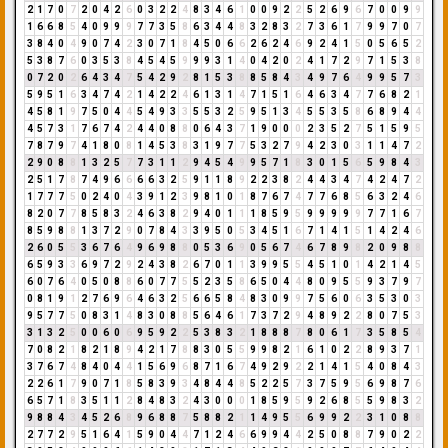
2
1
7
0
7
2
0
4
2
6
0
3
2
2
4
8
3
4
6
1
0
0
9
2
2
5
2
6
9
6
7
0
0
9
9
1
6
6
8
5
4
0
9
9
9
7
7
3
5
8
6
3
4
4
8
3
2
8
3
2
7
3
6
1
7
9
9
7
0
7
3
8
4
0
4
9
0
7
4
2
3
0
7
1
8
4
5
0
6
6
2
6
2
4
6
9
2
4
1
5
0
5
6
5
2
5
3
8
7
6
0
3
5
3
8
4
5
4
5
9
9
9
3
1
4
0
4
2
0
2
4
1
7
2
9
7
1
5
3
8
0
7
2
0
2
6
4
3
4
7
5
4
2
9
2
8
1
5
3
8
8
5
8
4
3
4
9
7
6
4
9
9
5
7
3
5
9
5
1
6
3
4
7
4
2
1
4
2
2
4
6
1
3
1
4
7
1
5
1
6
4
6
3
4
7
7
6
8
2
1
4
5
8
1
9
7
5
0
4
4
5
4
9
3
3
5
5
3
2
5
9
5
1
3
4
5
5
3
5
8
6
8
9
4
4
4
5
7
3
1
7
6
7
4
2
4
4
0
8
8
0
6
4
3
7
1
9
0
0
0
2
3
5
2
7
5
1
5
9
5
7
8
7
9
7
4
1
8
0
8
1
4
5
3
8
3
1
9
7
7
5
3
2
7
9
4
2
3
0
3
1
1
4
7
2
2
9
0
8
8
1
3
2
5
7
7
3
1
1
2
9
4
5
4
9
9
5
7
1
8
3
0
1
5
6
5
9
8
4
3
2
5
1
7
8
7
4
9
6
6
6
6
3
2
5
9
1
1
8
9
2
2
3
8
2
4
4
3
4
7
4
2
4
7
2
1
7
7
7
5
0
2
4
0
4
3
9
1
2
3
9
8
1
0
1
8
7
6
7
4
7
7
6
8
5
6
3
2
4
6
8
2
0
7
7
8
5
8
3
2
4
6
3
8
2
9
4
0
1
1
1
8
5
9
5
9
9
9
9
9
7
7
1
6
7
8
5
9
8
8
1
3
7
2
9
0
7
8
4
3
3
9
5
0
5
3
4
5
1
6
7
1
4
1
5
1
4
2
4
6
2
6
0
5
5
3
6
7
6
4
9
6
9
8
8
0
5
3
6
9
0
5
6
7
4
6
7
8
9
8
2
0
9
8
8
6
5
9
3
3
6
9
7
2
9
2
4
3
8
2
6
7
0
1
1
3
9
9
5
5
4
5
1
0
1
4
2
1
4
5
6
0
7
6
4
0
5
0
8
8
6
0
7
7
5
5
2
3
5
8
6
5
0
4
4
8
0
9
5
5
9
3
7
9
7
0
8
1
9
1
2
7
6
9
6
4
6
3
2
5
6
6
5
8
4
8
3
0
9
9
7
5
6
0
6
3
5
3
0
3
9
5
7
7
5
0
8
3
1
4
8
3
0
8
8
5
6
4
6
1
7
3
7
2
9
4
8
9
2
2
8
0
7
5
3
3
1
3
2
5
0
0
6
0
6
9
5
9
2
2
5
3
8
3
2
1
8
8
8
7
8
0
6
1
7
3
5
8
5
4
7
0
8
2
1
8
2
1
8
9
4
2
1
7
8
8
3
0
5
5
9
9
8
2
1
6
1
0
2
2
8
9
3
7
1
3
7
6
7
4
8
4
0
4
4
1
5
6
9
6
8
7
1
6
7
4
9
2
9
2
2
1
4
1
5
4
0
8
4
3
2
2
6
1
7
9
0
7
1
8
5
8
3
9
3
4
8
4
4
8
5
2
2
5
7
3
7
5
9
5
6
9
8
7
6
6
5
7
1
8
3
5
1
1
2
8
4
8
3
2
4
3
0
0
0
1
8
5
9
5
9
2
6
8
5
5
9
8
3
2
9
8
8
4
3
4
5
2
6
8
9
6
8
8
7
5
8
8
2
1
1
4
9
5
5
6
9
9
2
2
3
1
0
8
8
2
7
7
2
9
5
1
6
4
1
5
9
0
4
4
7
1
2
4
6
6
9
9
4
4
2
5
0
8
8
7
9
0
2
2