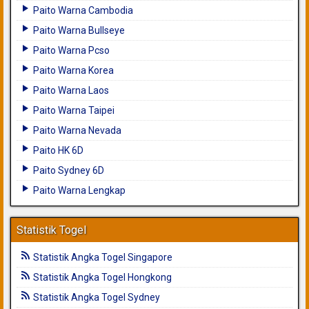
Paito Warna Cambodia
Paito Warna Bullseye
Paito Warna Pcso
Paito Warna Korea
Paito Warna Laos
Paito Warna Taipei
Paito Warna Nevada
Paito HK 6D
Paito Sydney 6D
Paito Warna Lengkap
Statistik Togel
Statistik Angka Togel Singapore
Statistik Angka Togel Hongkong
Statistik Angka Togel Sydney