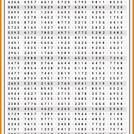
6
2
6
6
3
0
3
5
7
3
6
6
1
2
3
5
7
2
0
2
5
7
9
5
5
9
8
1
1
2
8
5
3
5
8
0
8
8
5
4
1
3
0
5
5
3
6
2
9
2
6
2
8
7
6
6
2
4
9
4
1
8
6
0
6
7
5
2
0
2
3
6
9
5
5
0
0
9
1
1
1
2
0
0
0
5
6
9
3
3
5
8
9
1
1
4
2
9
6
6
6
7
1
8
9
0
8
3
1
4
5
3
7
8
6
9
6
5
2
7
3
7
9
5
5
5
6
9
2
2
9
3
6
3
9
1
7
5
2
7
2
2
0
6
6
8
7
2
0
2
1
4
4
0
4
8
7
7
3
1
3
2
1
5
6
3
1
5
6
2
4
4
1
0
1
5
7
2
3
5
8
1
6
9
6
1
0
2
7
9
4
6
3
1
4
1
9
5
9
5
3
8
3
2
5
6
4
0
9
9
5
3
9
2
2
6
1
7
2
9
7
8
0
2
2
4
9
7
1
8
4
7
7
2
9
5
2
8
2
1
3
4
8
3
2
5
5
6
3
9
3
0
9
0
9
2
3
4
4
8
9
5
8
3
2
8
9
1
9
1
9
0
6
4
1
6
2
5
5
1
3
4
9
1
1
3
6
7
8
6
5
6
5
6
2
1
9
2
5
7
3
4
2
4
6
9
2
9
8
8
1
9
3
7
1
7
4
6
4
1
1
3
3
5
8
1
8
7
7
5
5
0
6
0
6
5
3
4
0
4
9
2
0
5
5
4
6
2
1
3
2
9
6
1
7
2
4
3
9
3
1
7
6
0
6
9
3
8
9
8
1
5
3
5
8
5
8
4
1
5
1
1
1
4
5
4
1
0
2
2
3
9
8
8
7
5
7
8
2
1
7
8
0
1
1
6
5
2
6
8
1
2
0
5
5
7
2
9
6
6
5
4
7
0
7
2
8
2
8
1
3
7
6
4
1
6
6
4
4
8
8
1
1
4
5
4
4
7
0
7
7
7
0
8
8
7
2
1
7
8
8
9
5
4
9
4
9
2
8
1
0
7
5
6
2
5
1
1
8
9
4
2
6
1
7
1
5
4
8
3
0
4
7
7
5
6
8
6
3
9
7
4
4
1
5
3
8
1
9
1
1
1
7
2
9
9
1
0
4
4
1
1
9
3
3
7
6
3
8
2
8
7
3
9
3
0
9
5
1
6
8
7
7
1
8
8
6
6
5
2
4
3
7
2
9
3
5
0
7
7
2
6
0
3
3
5
2
1
8
9
2
1
6
5
2
3
7
6
0
6
0
9
4
1
5
5
3
1
9
1
9
3
3
9
3
5
0
6
0
6
6
6
1
4
5
8
5
4
3
7
1
9
6
5
2
1
6
4
7
2
8
5
9
1
1
0
5
2
4
6
6
9
4
4
8
0
4
2
7
9
5
8
6
5
2
3
7
1
5
6
1
8
7
8
6
2
5
7
6
4
6
9
5
2
7
1
9
5
4
9
0
3
8
4
3
2
1
3
5
8
5
1
9
9
9
5
4
8
5
4
7
8
3
3
6
0
9
5
4
9
2
3
8
0
8
4
7
7
6
4
6
7
1
1
2
4
4
1
3
4
2
2
0
1
1
1
6
6
4
1
0
3
9
8
8
9
2
8
3
2
4
3
6
0
6
4
6
2
3
5
0
2
6
5
2
4
5
2
0
2
1
6
4
5
9
5
9
6
3
9
5
7
2
9
2
9
8
3
7
1
7
2
8
9
8
6
4
1
1
2
9
9
4
4
8
9
5
2
1
3
4
1
4
8
3
9
9
8
6
5
7
4
9
1
1
9
7
7
1
8
2
4
3
6
9
5
4
4
4
8
4
8
5
2
7
1
1
9
5
5
0
2
4
2
6
9
6
1
5
6
4
1
8
5
4
2
4
5
8
4
4
4
8
4
3
7
7
2
2
4
4
0
2
8
1
4
1
0
1
1
2
6
5
0
5
1
2
3
2
5
9
4
1
2
3
1
5
8
5
4
5
7
3
3
6
7
5
7
4
2