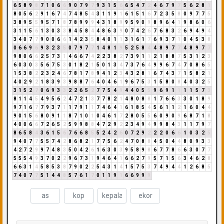
6
5
8
9
8
7
1
0
6
6
9
0
7
9
7
9
3
1
5
6
6
5
4
7
2
4
6
7
9
7
5
6
2
8
1
8
0
5
6
2
9
1
6
7
4
7
4
8
5
4
3
1
1
9
1
6
1
5
1
6
7
2
3
5
8
0
9
7
7
5
3
8
9
5
5
9
5
7
1
8
7
8
9
9
9
4
3
1
8
9
9
5
9
0
9
8
9
6
4
1
9
8
6
0
6
3
1
1
5
6
1
3
0
3
3
8
4
5
8
4
4
8
6
3
9
0
7
4
2
6
7
6
8
3
2
6
9
4
9
4
3
4
0
7
7
9
0
0
6
6
1
4
2
3
5
8
4
0
1
1
3
1
6
1
7
6
9
3
7
1
0
4
5
3
8
0
6
6
9
6
9
3
2
3
5
0
7
9
7
7
1
4
8
1
9
5
2
5
8
4
4
8
9
7
7
4
8
9
7
7
9
8
0
6
6
2
5
7
3
1
4
6
6
7
4
2
2
3
8
2
7
3
9
1
1
2
1
8
8
7
5
3
1
2
3
6
0
3
0
3
5
6
7
5
3
0
1
8
2
1
5
0
1
3
4
7
3
7
6
4
9
9
6
7
4
7
0
8
6
5
1
5
3
8
2
2
3
2
4
6
7
8
1
7
8
9
4
1
2
3
4
3
2
8
1
6
7
4
3
7
1
5
8
2
1
4
0
2
9
2
1
8
3
9
3
9
8
8
7
6
4
0
4
6
1
9
6
7
5
3
1
5
8
0
8
4
0
3
2
5
3
1
5
2
7
0
6
9
3
3
2
2
6
5
2
7
7
5
4
9
4
4
0
5
5
9
6
9
1
1
1
1
5
7
3
8
1
1
4
5
4
9
5
6
2
4
7
2
1
3
7
7
8
2
1
4
8
0
8
8
1
7
6
6
3
3
0
1
8
9
9
7
1
6
7
7
9
3
7
1
1
7
9
1
1
7
4
6
4
1
6
1
8
5
4
5
6
1
1
2
1
6
0
4
4
9
0
1
5
6
8
0
9
1
1
8
7
1
0
1
0
4
6
1
7
2
8
0
5
5
6
0
9
0
9
6
8
7
1
8
4
0
0
6
6
7
2
6
5
2
5
9
9
8
8
4
7
2
9
2
2
3
4
9
4
9
9
8
4
3
1
1
7
9
7
8
6
5
8
4
3
6
1
5
6
7
6
6
8
5
5
2
4
2
6
0
7
2
9
2
2
2
0
6
6
1
0
3
2
5
9
4
0
7
7
5
5
7
4
2
8
6
8
2
1
7
7
5
6
2
4
7
0
8
8
4
5
0
4
4
8
0
9
3
3
4
2
7
2
9
9
7
4
8
3
5
0
4
2
6
1
6
3
0
3
9
5
8
9
8
6
7
7
8
6
6
3
0
7
7
5
5
5
4
9
3
7
0
2
2
9
6
7
3
1
9
4
6
4
1
6
6
2
7
9
5
7
1
5
6
3
4
6
2
8
6
6
3
1
4
5
8
5
3
8
7
9
0
2
2
5
4
3
1
4
1
5
7
5
3
7
4
9
4
4
1
2
6
8
5
7
4
0
7
7
5
1
4
4
8
5
7
6
1
7
0
1
1
9
1
6
6
9
9
9
Clear