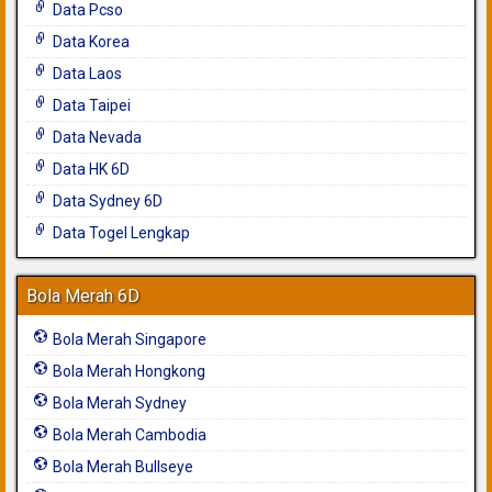
Data Pcso
Data Korea
Data Laos
Data Taipei
Data Nevada
Data HK 6D
Data Sydney 6D
Data Togel Lengkap
Bola Merah 6D
Bola Merah Singapore
Bola Merah Hongkong
Bola Merah Sydney
Bola Merah Cambodia
Bola Merah Bullseye