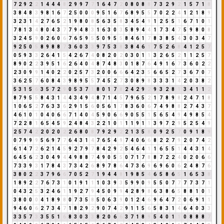
7
2
9
2
2
1
4
4
4
8
2
9
9
7
7
1
6
4
7
2
0
8
0
8
8
7
3
2
9
2
1
5
7
1
8
3
8
4
8
3
9
8
1
6
7
2
5
0
0
0
9
5
1
6
7
6
8
9
5
5
7
0
2
2
4
1
2
1
8
9
3
2
3
1
4
2
7
6
5
2
1
9
8
0
8
5
6
3
5
8
3
4
5
4
9
1
2
5
5
1
6
7
1
0
1
7
8
1
3
4
8
0
4
3
7
7
9
4
8
3
1
6
3
0
3
5
8
9
4
4
1
7
3
4
7
5
9
8
0
8
3
2
4
5
9
0
2
6
0
6
7
6
5
9
5
5
0
9
5
5
8
4
6
1
7
8
3
8
5
4
3
0
3
4
7
9
2
5
0
5
8
9
8
8
7
3
6
0
3
3
9
7
5
3
8
3
8
4
6
1
7
5
2
6
8
4
1
2
5
7
0
5
9
3
3
2
6
4
1
5
4
2
6
7
4
0
8
2
0
2
0
3
0
1
1
3
2
6
5
2
1
1
2
5
7
8
9
0
2
2
3
9
5
1
6
2
6
4
0
4
8
7
4
8
3
0
1
8
7
6
4
9
1
6
7
3
6
0
2
2
2
3
0
9
9
1
4
0
2
2
0
2
5
7
3
2
0
0
6
6
6
4
2
3
5
6
6
5
2
7
3
6
7
0
7
3
6
2
5
7
6
0
8
4
3
9
8
9
5
5
7
4
5
2
7
3
0
8
9
8
3
3
3
1
4
2
0
3
8
2
5
3
1
5
6
3
5
7
2
9
0
5
3
7
1
8
0
1
7
8
2
4
2
9
2
9
3
2
8
1
3
4
1
1
2
8
7
9
5
5
8
4
3
1
4
4
3
4
9
4
8
7
1
4
5
7
9
6
5
2
1
7
8
9
8
2
4
7
1
8
1
0
6
5
2
7
6
3
3
6
2
9
1
5
6
0
5
6
1
7
8
3
6
0
6
7
4
9
8
8
2
7
4
3
7
4
6
1
0
1
0
4
0
6
6
7
1
4
0
4
5
9
0
6
6
9
0
5
5
1
5
6
5
4
9
4
9
8
5
4
7
2
2
8
1
6
5
4
5
9
2
4
8
4
3
2
2
1
0
1
1
1
9
1
1
3
9
7
2
9
5
2
5
4
9
2
5
7
4
2
2
0
2
0
2
2
6
8
0
8
7
9
2
9
2
2
1
3
5
8
0
9
2
5
7
0
9
1
8
9
0
7
9
9
9
5
6
9
7
7
6
4
3
1
4
7
6
5
4
9
7
4
0
6
6
8
2
2
7
9
2
0
7
4
2
6
1
4
7
2
6
2
1
4
5
9
2
7
9
7
8
4
2
9
2
5
4
6
4
1
1
6
5
5
1
4
4
3
1
4
6
4
5
6
2
3
0
4
9
4
4
9
8
8
7
4
9
0
5
5
0
7
1
7
8
8
7
2
2
4
0
2
0
6
6
7
3
3
9
3
1
7
8
4
3
7
3
4
2
6
8
9
7
8
6
4
7
3
6
9
6
9
6
0
6
2
4
8
7
6
3
8
0
2
2
3
7
9
6
6
7
0
5
2
7
1
9
4
4
8
1
9
8
5
4
6
5
8
6
5
1
6
5
3
8
1
8
9
2
2
7
6
7
3
1
0
1
9
1
1
1
0
3
9
3
5
9
9
0
9
5
5
0
7
7
7
7
3
7
1
0
4
3
2
5
3
2
4
6
1
1
9
2
7
9
4
5
0
9
9
4
2
8
9
8
6
3
8
6
5
8
8
1
0
1
3
8
0
0
0
4
1
8
9
8
0
7
3
5
8
5
0
6
3
9
0
1
2
4
6
9
6
4
7
2
0
6
9
1
1
9
4
6
0
6
2
7
3
4
7
1
8
2
9
2
9
0
7
4
2
9
1
1
5
6
5
8
3
1
4
6
4
0
3
3
3
3
5
7
3
3
5
5
1
6
8
3
0
3
3
8
2
0
6
6
3
7
1
8
9
5
4
0
1
1
0
8
8
8
7