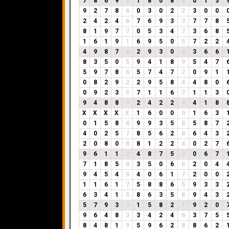
7
8
6
9
6
1
8
0
8
8
0
1
3
9
2
7
8
6
0
3
0
2
2
3
0
0
2
4
2
4
6
7
6
9
3
3
7
7
8
8
1
9
7
7
0
5
3
4
7
3
6
8
1
6
1
9
1
6
9
5
0
5
7
2
2
4
9
8
7
6
2
9
3
0
3
3
6
6
8
3
5
0
5
9
4
1
8
9
5
4
7
5
9
7
8
6
5
7
4
7
2
0
9
1
0
8
2
9
2
2
9
5
8
4
4
8
0
0
9
2
3
5
7
1
1
6
7
1
1
3
9
4
8
8
7
2
4
2
2
4
4
1
8
X
X
X
X
X
1
6
0
0
0
1
6
3
0
1
5
8
4
9
9
3
5
8
5
8
7
4
0
2
5
7
8
5
6
2
8
6
4
3
2
0
8
0
8
8
1
2
2
4
0
2
7
9
6
1
1
2
4
8
7
5
3
0
6
7
7
1
8
5
4
3
5
0
6
6
2
0
4
9
4
5
4
9
4
0
6
1
7
2
0
0
1
1
6
1
7
5
8
8
6
5
9
3
3
6
3
4
1
5
8
6
3
5
8
9
4
3
5
7
9
3
3
1
5
8
2
1
9
2
0
9
6
4
8
3
3
4
2
4
6
3
7
5
8
4
8
1
9
5
9
6
2
8
8
6
2