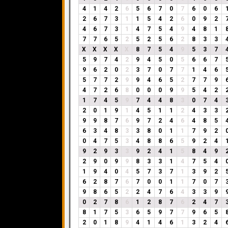
4
1
4
2
6
5
6
7
0
7
6
0
6
2
6
7
3
1
1
5
4
2
6
0
9
2
4
6
7
3
1
4
7
5
4
9
4
8
1
7
7
6
5
2
5
2
5
6
2
8
3
3
X
X
X
X
X
8
7
5
4
9
5
3
7
5
9
7
4
2
9
4
5
0
5
6
6
7
9
6
2
0
2
3
7
0
7
7
1
4
6
5
7
7
2
9
9
4
6
5
2
7
7
9
4
7
2
6
8
0
0
0
9
9
5
4
2
1
7
4
5
9
7
4
4
8
3
0
7
4
2
0
1
9
1
4
5
1
1
2
4
3
3
9
9
8
7
6
9
7
2
4
6
4
8
5
6
3
4
8
3
3
8
0
1
1
7
9
2
0
4
7
5
3
4
8
8
6
5
9
2
4
9
2
9
3
3
9
2
4
1
5
8
4
9
2
9
0
9
9
8
3
3
1
4
7
5
4
1
9
4
0
4
5
7
3
7
1
3
9
2
6
2
8
7
6
7
0
0
1
1
7
0
7
9
8
6
5
2
2
4
7
6
4
3
3
9
0
2
7
8
6
1
2
8
7
6
2
4
7
8
1
7
5
3
6
5
9
7
7
9
6
5
2
0
1
8
9
4
1
4
6
1
3
2
4