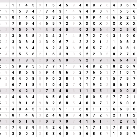
1
7
1
1
4
5
9
1
5
4
5
9
4
0
8
7
6
4
3
6
9
7
9
1
5
3
4
7
7
4
3
1
4
9
4
9
0
9
1
5
5
6
8
9
0
1
4
6
1
0
3
2
4
6
9
9
9
4
4
6
6
2
5
4
7
7
8
9
4
4
6
5
7
2
9
X
X
X
X
X
X
X
X
X
4
2
7
5
9
7
7
4
5
4
0
4
9
2
0
6
6
2
2
5
0
5
3
3
0
3
8
2
3
4
3
1
4
8
7
2
7
9
3
1
9
0
5
2
3
3
8
4
3
3
9
6
7
4
3
2
2
1
3
1
0
8
3
6
6
1
9
6
4
1
6
2
3
3
6
5
6
5
7
3
6
3
8
1
2
4
2
5
5
6
2
1
6
3
9
3
2
2
2
3
5
8
2
7
0
3
7
0
1
8
3
2
0
2
5
0
5
9
2
1
9
1
6
6
4
7
2
5
5
9
9
5
5
7
7
7
1
8
7
4
8
2
1
8
2
6
9
4
9
4
8
6
8
5
9
4
8
6
5
2
7
6
6
3
7
1
0
1
0
2
0
4
0
8
8
9
0
2
8
1
7
7
7
3
1
5
7
5
7
1
5
6
7
1
8
9
1
0
4
3
7
9
1
9
2
2
8
6
1
2
2
2
7
4
2
1
3
7
3
4
8
3
1
1
5
5
1
8
0
0
8
0
4
4
6
6
4
1
6
5
8
6
5
2
8
0
5
5
7
7
2
1
5
7
1
9
1
8
9
8
2
6
8
5
4
0
0
7
7
2
6
0
6
3
1
4
0
4
5
9
4
0
9
1
1
6
0
1
1
2
6
6
3
0
9
9
8
1
4
8
3
2
4
8
0
8
4
9
7
2
9
2
1
1
2
3
1
4
5
1
8
9
0
3
7
0
7
4
1
6
1
7
1
2
7
5
8
4
7
4
8
9
8
4
2
6
6
3
7
1
7
1
8
7
8
8
9
6
1
3
0
0
3
3
8
3
6
0
6
8
6
8
8
7
1
5
5
7