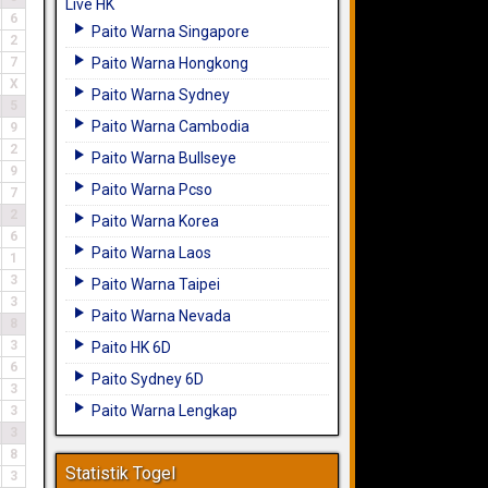
Live HK
6
Paito Warna Singapore
2
7
Paito Warna Hongkong
X
Paito Warna Sydney
5
Paito Warna Cambodia
9
2
Paito Warna Bullseye
9
Paito Warna Pcso
7
2
Paito Warna Korea
6
Paito Warna Laos
1
3
Paito Warna Taipei
3
Paito Warna Nevada
8
3
Paito HK 6D
6
Paito Sydney 6D
3
Paito Warna Lengkap
3
3
8
Statistik Togel
3