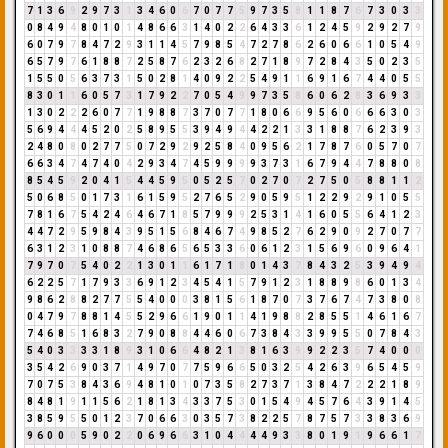
7
1
3
6
9
2
9
7
3
1
3
4
6
0
6
7
0
7
7
5
9
7
3
5
8
1
1
8
7
6
7
3
0
3
3
0
8
4
9
4
8
0
1
0
1
4
8
6
6
3
1
4
0
2
2
6
4
3
3
6
1
2
4
5
9
2
9
2
7
9
6
0
7
9
7
8
4
7
2
9
3
1
1
4
5
7
9
8
5
4
7
2
7
8
6
2
6
0
6
6
1
0
5
4
9
6
5
7
9
7
6
1
8
8
7
2
5
8
7
6
2
3
2
6
8
2
7
1
8
9
7
2
8
4
3
5
0
2
3
5
1
5
5
0
5
6
3
7
3
1
5
0
2
8
1
4
0
9
2
2
5
4
9
1
1
6
9
1
6
7
4
4
0
5
5
8
3
0
1
1
6
0
5
7
3
1
7
9
2
2
7
0
5
4
9
9
7
3
5
8
6
0
6
2
8
3
6
9
3
3
1
3
0
2
2
2
6
0
7
7
1
9
8
8
7
3
7
0
7
7
1
8
0
6
6
9
5
6
0
6
6
6
3
0
3
5
6
9
4
4
4
5
2
0
2
5
8
9
5
5
3
9
4
9
4
4
2
2
1
3
3
1
8
8
7
6
2
3
9
3
2
4
8
0
8
0
2
7
7
5
0
7
2
9
2
9
2
5
8
4
0
9
5
6
2
1
7
8
7
6
0
5
7
0
7
6
6
3
4
7
4
7
4
0
4
2
9
3
4
7
4
5
9
9
9
9
3
7
3
1
6
7
9
4
4
7
8
8
0
8
8
5
4
5
9
2
0
4
1
5
4
4
5
9
5
0
5
2
5
7
0
2
7
0
7
2
7
5
0
5
8
8
1
1
2
5
0
6
8
5
0
1
7
3
1
6
1
5
9
5
2
7
6
5
2
9
0
5
9
5
1
2
2
9
2
9
1
0
5
5
7
8
1
6
7
5
4
2
4
6
4
6
7
1
8
5
7
9
9
9
2
5
3
1
4
1
6
0
5
5
6
4
1
2
3
4
4
7
2
9
5
9
8
4
3
9
5
1
5
6
8
4
6
7
4
9
8
5
2
7
6
2
9
0
9
2
7
0
7
7
6
3
1
2
3
1
0
8
8
7
4
6
8
6
5
6
5
3
3
6
0
6
1
2
3
1
5
6
9
6
0
9
6
4
1
7
9
7
0
7
5
4
0
2
2
1
3
0
1
1
6
1
7
1
8
0
1
4
3
7
8
4
3
2
5
3
9
4
9
4
6
2
2
5
7
1
7
9
3
3
6
9
1
2
3
4
5
4
1
5
7
9
1
2
3
1
8
8
9
8
6
0
1
3
4
9
8
6
2
8
8
2
7
7
5
5
4
0
0
0
3
8
1
5
6
1
8
7
0
7
3
7
6
7
4
7
3
8
0
8
0
4
7
9
7
8
8
1
4
5
5
2
9
6
6
1
9
0
1
1
4
1
9
8
8
2
8
5
5
1
4
6
1
6
7
7
4
6
8
5
1
6
8
3
2
7
9
0
8
8
4
4
6
0
6
7
3
8
4
3
3
9
9
5
5
0
7
8
4
3
5
4
0
3
3
3
3
1
8
9
3
1
0
6
6
4
8
2
1
3
8
1
6
3
9
9
2
2
3
5
7
4
0
0
0
3
5
4
2
6
9
0
3
7
1
4
9
7
0
7
7
5
9
6
6
5
0
3
2
5
4
2
6
3
9
6
5
4
5
9
7
0
7
5
3
8
4
3
6
9
4
8
1
0
1
0
7
3
5
8
2
7
3
7
1
3
8
4
7
2
2
2
1
8
9
8
4
8
1
9
1
1
5
6
2
1
8
1
3
4
3
3
7
5
3
0
1
5
4
9
4
5
7
6
4
3
9
1
4
5
3
8
5
9
5
5
0
1
2
3
7
0
6
6
3
0
3
5
7
3
8
2
2
5
7
8
7
5
7
3
3
8
3
6
9
9
6
0
0
0
5
9
0
2
2
0
6
9
6
6
3
1
0
4
4
4
4
9
3
3
8
0
1
9
1
9
6
6
1
7