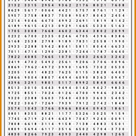
0
7
2
9
2
3
4
0
4
4
8
9
4
2
6
5
1
8
8
7
9
3
5
2
7
1
5
1
6
7
6
5
7
5
3
2
1
3
2
5
3
3
1
5
6
2
9
5
4
9
9
3
6
2
8
2
1
7
6
4
8
0
2
1
3
7
6
0
8
8
8
6
2
9
2
5
6
1
7
8
0
0
6
4
1
4
4
2
1
3
5
7
5
7
3
8
7
6
1
7
1
1
2
9
2
5
9
5
7
3
3
7
5
8
4
8
8
3
7
1
7
5
0
8
8
9
5
4
7
2
8
0
4
3
7
2
4
5
4
9
3
2
1
4
5
9
0
4
6
1
6
4
7
0
7
4
9
9
2
2
2
6
9
1
1
1
8
1
9
1
8
1
4
2
6
6
1
8
9
8
9
6
1
5
6
4
2
1
3
4
0
9
2
9
2
1
6
6
5
2
5
3
3
0
3
5
1
6
3
9
1
7
0
5
5
3
0
0
8
8
7
6
6
8
5
4
6
0
2
2
6
3
4
4
8
3
8
0
2
2
2
0
9
9
9
0
2
3
2
5
6
7
0
0
0
2
3
3
5
8
0
2
4
6
1
4
7
0
5
5
4
3
9
6
6
8
3
8
6
5
6
1
6
8
5
2
5
3
8
2
2
7
9
8
8
9
1
8
9
8
7
8
3
1
4
2
5
5
8
4
1
9
9
0
9
2
9
3
3
6
2
2
8
8
7
5
9
4
2
6
8
0
4
1
5
5
8
1
1
2
8
0
4
4
8
6
6
3
3
6
7
0
1
1
2
4
7
1
4
5
1
2
9
0
9
2
3
8
1
9
7
2
4
4
8
1
7
8
7
6
0
6
4
0
4
7
8
2
2
4
4
0
8
5
4
7
6
6
5
2
1
0
7
0
7
5
0
0
3
3
2
6
6
3
9
3
2
4
2
6
2
4
1
9
1
4
7
0
2
2
5
4
9
2
2
2
5
6
1
7
9
2
0
6
6
3
7
0
6
6
0
0
9
6
6
8
8
6
9
6
7
9
6
2
8
4
9
7
2
9
3
9
9
0
9
1
6
9
5
5
7
3
0
2
2
0
5
3
0
3
3
2
0
5
5
1
4
0
1
1
4
8
2
3
5
7
6
2
5
7
0
1
1
5
6
3
8
2
8
1
6
4
0
0
0
2
8
6
6
3
9
0
0
4
4
8
8
0
7
7
4
4
9
4
4
6
0
9
0
9
8
3
6
3
9
0
9
4
7
2
4
3
9
6
6
3
2
9
1
1
9
8
0
1
1
5
1
1
7
8
8
9
9
2
2
5
8
4
8
3
6
6
4
6
1
8
5
1
3
4
3
0
1
0
1
5
4
4
3
7
9
4
9
4
4
0
1
4
2
6
9
4
2
7
9
9
8
3
3
6
9
7
2
5
7
8
5
5
1
6
7
0
2
4
6
0
1
2
6
8
4
7
0
0
0
9
9
4
6
1
2
3
4
2
6
9
3
2
0
2
2
3
8
8
7
5
6
0
3
3
7
5
4
0
4
4
3
0
3
3
3
6
0
3
3
5
4
0
5
5
7
8
2
2
4
3
0
6
7
4
7
2
6
9
6
7
9
3
9
3
7
9
1
2
3
2
7
4
2
6
1
8
4
8
3
3
5
7
4
2
1
0
4
3
7
3
7
6
6
3
0
9
6
6
3
8
0
4
4
8
0
9
4
3
7
1
8
6
1
7
0
8
0
1
1
8
3
5
5
1
8
8
2
1
3
1
1
7
7
5
5
3
2
6
8
3
0
2
5
7
9
1
5
9
5
7
7
4
5
9
6
7
1
9
1
2
1
4
9
4
6
4
3
9
3
7
0
4
7
2
9
2
4
0
4
0
0
9
1
1
7
8
0
8
8
6
6
1
8
9
3
1
1
4
5
9
1
5
8
4
7
1
3
8
2
4
8
8
3
2
5
5
0
1
1
0
8
0
9
9
5
6
9
4
4
6
1
1
7
8
3
5
1
6
7
6
5
0
2
2
5
7
0
4
4
3
7
3
0
3
4
8
3
0
3
8
2
6
6
3
7
9
2
3
5
4
3
9
3
3
2
4
4
0
4
4
2
9
8
8
1
2
6
5
2