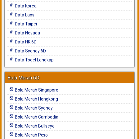
Data Korea
Data Laos
Data Taipei
Data Nevada
Data HK 6D
Data Sydney 6D
Data Togel Lengkap
Bola Merah 6D
Bola Merah Singapore
Bola Merah Hongkong
Bola Merah Sydney
Bola Merah Cambodia
Bola Merah Bullseye
Bola Merah Pcso