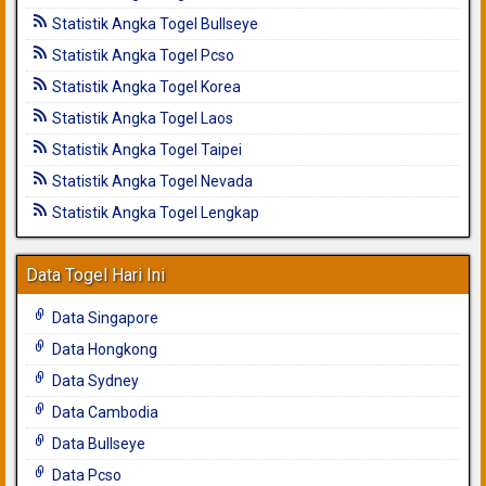
Statistik Angka Togel Bullseye
Statistik Angka Togel Pcso
Statistik Angka Togel Korea
Statistik Angka Togel Laos
Statistik Angka Togel Taipei
Statistik Angka Togel Nevada
Statistik Angka Togel Lengkap
Data Togel Hari Ini
Data Singapore
Data Hongkong
Data Sydney
Data Cambodia
Data Bullseye
Data Pcso