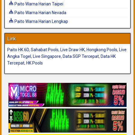
Paito Warna Harian Taipei
Paito Warna Harian Nevada
Paito Warna Harian Lengkap
Link
Paito HK 6D
,
Sahabat Pools
,
Live Draw HK
,
Hongkong Pools
,
Live
Angka Togel
,
Live Singapore
,
Data SGP Tercepat
,
Data HK
Tercepat
,
HK Pools