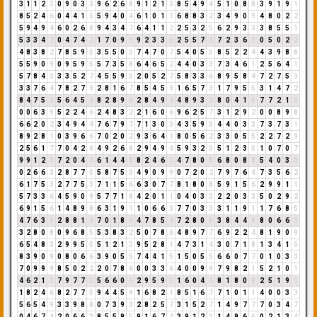
3
1
1
2
3
0
9
0
3
3
9
6
2
6
8
9
1
2
1
3
8
5
4
9
4
5
1
0
8
8
3
9
1
9
1
8
5
2
4
6
0
4
4
1
5
5
9
4
0
4
6
1
0
1
1
6
8
8
3
2
3
4
9
0
9
4
8
0
2
2
5
9
4
9
4
6
0
2
6
8
9
4
3
4
7
6
4
1
1
2
2
5
3
2
5
6
2
9
3
3
3
8
5
5
1
5
3
3
4
7
0
4
7
4
2
1
7
0
9
9
9
2
3
3
6
2
5
5
7
3
7
2
3
6
9
0
5
0
2
2
4
8
3
8
2
7
8
5
9
5
3
5
5
0
5
7
4
7
0
7
5
4
0
5
5
8
5
2
2
4
4
3
9
8
8
5
5
9
0
9
0
9
5
9
5
5
7
3
5
8
6
4
6
5
2
4
4
0
3
3
7
3
4
6
1
2
5
6
4
1
5
7
8
4
3
3
3
5
2
7
4
5
5
9
5
2
0
5
2
7
5
8
3
3
6
8
9
5
8
4
7
2
7
5
3
3
3
7
6
4
7
8
2
7
9
2
8
1
6
7
8
5
4
5
9
1
6
5
7
3
1
7
9
5
5
3
1
4
7
2
8
4
7
5
3
5
6
4
5
9
8
2
8
9
8
2
8
4
9
4
4
8
9
3
3
8
0
4
1
5
7
7
2
1
3
0
0
6
3
9
5
2
2
4
6
2
4
8
3
2
2
1
6
0
6
9
6
2
5
7
3
1
2
9
2
0
0
8
9
8
6
6
2
0
2
3
4
9
4
4
7
6
7
9
7
7
1
3
0
3
4
3
5
9
5
4
4
0
3
3
7
3
7
3
1
8
9
2
8
1
0
3
9
6
6
7
0
2
0
2
9
3
6
4
1
8
0
5
6
2
3
3
0
5
5
2
2
7
2
9
2
5
6
1
7
7
0
4
2
6
4
9
2
6
8
2
9
4
9
4
5
9
3
2
5
5
1
2
3
5
1
0
7
0
7
9
9
1
2
3
7
2
0
4
4
6
1
4
4
8
8
2
4
6
1
4
7
8
0
8
6
8
0
8
8
5
4
0
3
3
0
2
6
6
3
2
8
7
7
5
5
8
7
5
3
4
9
0
9
9
0
7
2
0
2
7
9
7
6
4
7
3
5
6
2
6
1
7
5
3
2
7
7
5
3
7
1
1
5
6
6
3
0
7
7
8
1
8
0
8
5
9
1
5
6
2
9
9
1
1
5
7
3
3
6
4
5
9
0
9
5
7
7
1
8
4
2
0
1
1
0
4
0
3
3
2
2
0
3
3
5
0
2
9
2
6
9
1
5
6
1
4
8
9
8
6
3
1
9
1
1
0
6
6
3
7
7
0
3
3
3
1
1
9
1
1
7
6
8
5
4
7
6
3
9
2
8
8
1
9
7
0
1
8
9
4
7
8
5
4
7
2
8
0
8
3
8
4
4
8
8
0
6
6
3
3
2
8
0
8
0
9
6
8
5
5
3
8
3
2
5
0
7
8
6
4
8
9
7
7
6
9
2
2
4
8
1
9
0
9
6
5
4
8
3
2
9
9
5
5
5
1
2
1
3
9
5
2
8
1
4
7
3
1
4
3
0
7
1
8
1
3
4
1
5
8
3
9
0
9
0
8
0
6
6
3
9
0
5
5
7
4
4
1
5
1
5
0
5
5
6
6
0
7
7
0
1
0
3
3
7
0
9
9
9
8
5
0
2
2
2
0
7
8
6
0
0
3
3
6
4
0
0
9
9
7
9
8
2
1
5
2
1
0
1
4
6
2
1
3
7
9
7
7
5
5
6
6
0
6
2
9
5
9
5
1
6
0
4
4
8
1
8
0
8
2
5
1
9
1
1
8
2
4
6
8
2
7
7
5
9
4
4
5
9
1
6
8
2
1
8
5
1
6
7
7
1
0
1
1
4
0
0
3
3
5
6
5
4
9
3
3
9
8
8
0
7
3
9
3
2
8
2
5
7
3
1
5
2
7
1
4
9
7
7
7
0
3
4
7
0
4
6
7
4
2
0
6
6
3
8
5
5
9
5
9
1
6
7
4
3
9
1
2
3
1
4
9
6
6
0
2
1
3
4