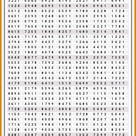
3
2
2
1
3
0
0
6
0
6
5
9
2
4
6
4
1
9
3
3
2
0
2
1
3
0
9
7
7
5
6
9
9
1
1
1
3
2
4
6
2
9
4
8
3
6
3
9
3
3
1
1
3
8
2
4
7
6
9
6
0
9
6
1
7
8
5
0
1
1
5
3
1
2
3
9
3
8
0
8
0
5
2
2
4
5
5
3
9
3
9
7
8
0
8
4
2
2
8
1
1
7
2
4
6
0
6
3
1
4
2
3
9
3
3
9
2
4
8
3
6
3
1
1
2
0
3
0
9
9
2
9
9
5
5
1
5
8
4
3
2
2
6
9
6
0
7
9
2
2
1
8
2
0
2
9
5
3
6
9
2
3
5
8
4
1
7
3
5
8
2
5
4
2
6
8
0
1
9
1
7
6
5
4
9
9
0
6
0
6
3
1
0
0
0
2
0
6
8
5
3
2
2
7
9
7
7
8
0
8
8
6
1
5
6
7
2
5
5
1
1
8
4
0
4
8
2
5
7
3
1
6
8
0
8
9
3
1
4
5
1
8
4
1
5
6
6
4
0
4
7
1
7
4
2
4
5
9
5
5
3
5
7
7
5
5
1
5
1
6
2
5
7
8
6
1
2
2
0
2
2
7
9
4
4
9
8
3
7
1
4
4
3
7
1
3
2
7
9
7
1
2
6
6
3
4
1
1
0
1
3
6
2
1
3
5
2
6
3
9
1
0
0
5
5
0
1
2
1
3
3
6
2
5
7
2
0
6
4
1
4
4
7
0
7
1
3
9
7
7
3
5
2
2
4
1
8
8
2
1
4
0
7
8
6
0
3
2
5
7
6
6
4
3
7
5
4
8
0
8
3
9
7
1
8
0
0
4
0
4
8
0
7
7
5
2
4
7
9
7
9
0
5
4
9
3
2
2
9
2
2
0
7
0
7
7
3
5
9
5
5
0
3
3
6
2
0
7
8
6
7
3
9
2
2
3
6
8
6
5
9
2
4
4
8
8
5
5
4
9
5
1
4
0
4
7
8
9
4
4
3
4
6
8
5
1
8
3
0
3
3
1
2
6
8
8
8
5
0
5
4
9
4
8
3
8
4
3
2
5
7
6
0
0
0
9
1
0
0
0
8
0
1
6
7
1
1
3
4
7
6
3
4
2
6
5
9
8
1
9
4
1
2
9
2
0
6
2
9
2
2
3
0
2
2
4
5
4
2
6
6
6
7
3
1
5
5
5
7
3
2
1
4
4
8
7
2
2
3
5
4
1
7
9
7
5
1
9
8
8
6
4
1
0
1
1
5
1
0
1
5
6
9
9
9
9
5
5
2
7
5
7
1
7
8
9
0
9
1
1
2
1
7
9
7
5
3
9
6
6
0
2
6
5
2
5
8
7
9
7
6
3
9
6
6
7
9
1
1
2
8
8
9
4
4
9
9
1
1
2
4
5
9
5
5
3
1
5
4
9
4
5
2
7
9
1
1
1
5
6
9
6
5
8
4
2
2
8
4
3
8
7
6
5
2
3
4
3
4
7
2
5
7
9
7
4
7
1
7
8
8
6
7
9
7
1
0
7
9
7
3
6
1
1
2
4
3
0
5
5
1
7
9
9
9
8
4
7
5
3
9
6
8
5
4
5
5
2
3
5
0
5
6
0
6
7
7
2
8
1
5
2
0
4
4
8
6
2
1
3
4
8
5
8
4
2
7
6
0
6
5
4
0
0
0
4
2
6
1
7
1
1
5
3
8
7
0
4
3
7
8
0
2
1
3
9
5
3
2
5
2
7
2
8
1
0
7
7
2
9
5
0
4
3
7
9
4
6
1
7
9
9
0
5
5
4
0
0
8
8
4
9
6
6
3
1
8
6
8
5
8
2
0
7
7
6
0
1
4
5
1
7
1
6
7
4
2
2
5
7
9
9
8
4
3
1
8
7
9
7
4
7
5
1
6
0
1
2
4
6
8
0
3
3
6
1
1
2
8
1
6
1
0
7
7
9
5
3
6
9
5
7
3
5
8
3
8
6
9
6
6
3
8
3
2
8
2
0
9
9
0
4
8
1
9
4
3
8
7
6
0
3
5
9
5
0
5
5
7
3
1
3
5
2
7
7
3
9
9
9
7
9
7
2
9