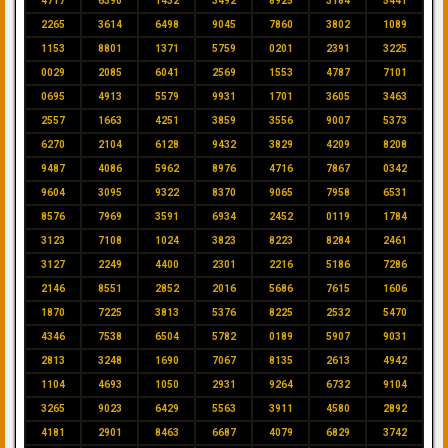
4717
6390
1432
3492
8925
3184
5441
2265
3614
6498
9045
7860
3802
1089
1153
8801
1371
5759
0201
2391
3225
0029
2085
6041
2569
1553
4787
7101
0695
4913
5579
9931
1701
3605
3463
2557
1663
4251
3859
3556
9007
5373
6270
2104
6128
9432
3829
4209
8208
9487
4086
5962
8976
4716
7867
0342
9604
3095
9322
8370
9065
7958
6531
8576
7969
3591
6934
2452
0119
1784
3123
7108
1024
3823
8223
8284
2461
3127
2249
4400
2301
2216
5186
7286
2146
8551
2852
2016
5686
7615
1606
1870
7225
3813
5376
8225
2532
5470
4346
7538
6504
5782
0189
5907
9031
2813
3248
1690
7067
8135
2613
4942
1104
4693
1050
2931
9264
6732
9104
3265
9023
6429
5563
3911
4580
2892
4181
2901
8463
6687
4079
6829
3742