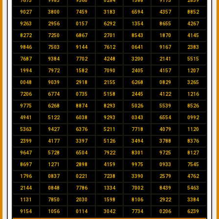
7673
9983
9560
0284
1588
9175
2859
9027
3800
7459
3183
6594
4357
8852
9263
2956
0157
6292
1354
8655
4267
8272
7250
6867
2701
8543
1870
4145
9846
7503
9144
7612
0641
9167
2383
7687
9384
7702
4248
3200
2141
5515
1994
7972
1582
7090
2405
4157
1207
0048
9039
2918
2155
6268
0829
3265
7206
6774
0735
5158
2445
4122
1216
9775
6268
8874
8293
5026
5539
8526
4941
5122
6038
9293
0343
6554
0992
5363
9427
6376
5211
7718
4079
1120
2399
4177
3397
5126
3494
3788
8376
9647
5728
6504
7922
8301
9725
8127
8697
1271
2898
4159
9975
0933
7545
1796
0837
0221
7238
3390
2579
4762
2144
0848
7786
1334
7002
8439
5463
1131
7850
2030
1598
8106
2922
3384
9154
1056
0114
3042
7734
0206
6239