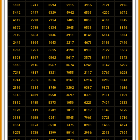
5808
5247
0594
2215
3956
7921
2196
5442
0477
6329
4942
6505
4200
6742
4819
2790
7924
7485
8050
4583
0045
6572
0788
0134
2045
0539
5108
8876
7115
6963
9036
3911
0148
6814
3304
2447
9164
7043
2217
4673
3195
7470
8703
9257
6625
4298
0939
7522
3667
8508
8567
0562
5617
3579
8114
5343
5886
2816
8567
0674
6248
3542
6252
7248
4817
8321
7055
2117
3767
6228
8741
7562
8616
0261
6294
0285
3043
2996
1314
8740
3202
0387
9873
1686
5016
4909
8550
3697
8373
2591
1159
5892
9485
5373
1050
6225
7404
0333
9928
5119
3282
1017
0197
1545
6025
0398
1658
0241
5545
7965
3721
3710
0361
0023
6518
7375
8203
1436
4824
9275
5738
1399
8814
2996
2013
7104