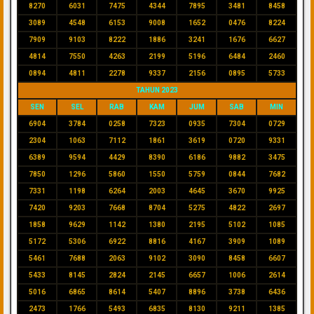
8270
6031
7475
4344
7895
3481
8458
3089
4548
6153
9008
1652
0476
8224
7909
9103
8222
1886
3241
1676
6627
4814
7550
4263
2199
5196
6484
2460
0894
4811
2278
9337
2156
0895
5733
TAHUN 2023
SEN
SEL
RAB
KAM
JUM
SAB
MIN
6904
3784
0258
7323
0935
7304
0729
2304
1063
7112
1861
3619
0720
9331
6389
9594
4429
8390
6186
9882
3475
7850
1296
5860
1550
5759
0844
7682
7331
1198
6264
2003
4645
3670
9925
7420
9203
7668
8704
5275
4822
2697
1858
9629
1142
1380
2195
5102
1085
5172
5306
6922
8816
4167
3909
1089
5461
7688
2063
9102
3090
8458
6607
5433
8145
2824
2145
6657
1006
2614
5016
6865
8614
5407
8896
3738
6436
2473
1766
5493
6835
8130
9211
1385