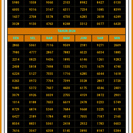
5980
1558
9060
2103
8982
8427
0130
6005
9316
3167
6311
7234
1085
8399
1637
2708
5578
4730
6283
2618
6249
3028
9130
4763
8248
3312
0077
6420
TAHUN 2024
SEN
SEL
RAB
KAM
JUM
SAB
MIN
2865
5061
7116
9509
2181
9271
2609
7980
4777
2867
7883
6523
6034
1885
2214
0823
9436
1895
6146
1261
9282
2408
5818
7498
1335
9215
1679
4740
6224
5127
7555
1716
6285
6044
1618
0263
0972
7704
7399
3328
2807
3720
9485
5372
7607
4630
6175
4346
2401
3079
0926
0039
2755
4159
3872
2901
1014
0188
7653
6619
2478
0233
5749
8729
6874
5369
7684
9668
3225
8178
6427
2189
1784
4012
7055
7187
2165
8504
8831
5061
2418
2932
1783
0653
7616
3047
6358
5145
3890
8187
5384