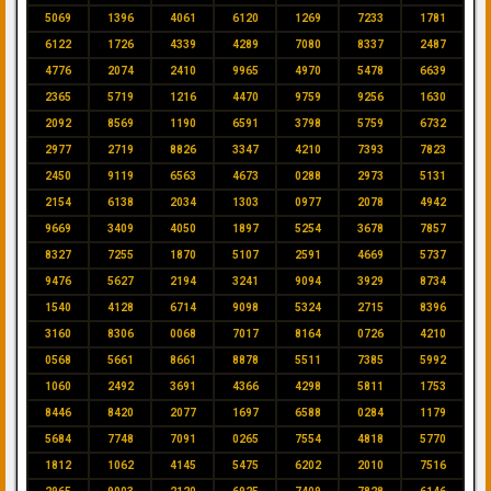
5069
1396
4061
6120
1269
7233
1781
6122
1726
4339
4289
7080
8337
2487
4776
2074
2410
9965
4970
5478
6639
2365
5719
1216
4470
9759
9256
1630
2092
8569
1190
6591
3798
5759
6732
2977
2719
8826
3347
4210
7393
7823
2450
9119
6563
4673
0288
2973
5131
2154
6138
2034
1303
0977
2078
4942
9669
3409
4050
1897
5254
3678
7857
8327
7255
1870
5107
2591
4669
5737
9476
5627
2194
3241
9094
3929
8734
1540
4128
6714
9098
5324
2715
8396
3160
8306
0068
7017
8164
0726
4210
0568
5661
8661
8878
5511
7385
5992
1060
2492
3691
4366
4298
5811
1753
8446
8420
2077
1697
6588
0284
1179
5684
7748
7091
0265
7554
4818
5770
1812
1062
4145
5475
6202
2010
7516