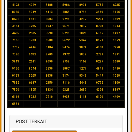
4123
4049
5188
5986
8901
5784
6735
8055
9019
4113
4863
8756
3580
9176
8606
8381
5503
0798
4292
9254
3309
3984
3285
1947
9678
7837
8798
5914
4405
2605
5590
5798
1023
6382
8497
7986
3703
8588
5622
5342
0171
1329
7702
4416
0184
5474
9074
4008
7220
7326
0632
8709
9372
2852
2781
1891
3913
2611
9090
2758
1168
0287
0680
9136
8044
3239
2887
1277
4941
0410
0133
5265
8538
3174
8343
5447
1028
7952
6687
2350
9116
4443
0772
1800
7570
1525
3834
0325
2637
4076
8597
6119
5032
7710
6933
4113
6170
4409
6551
POST TERKAIT