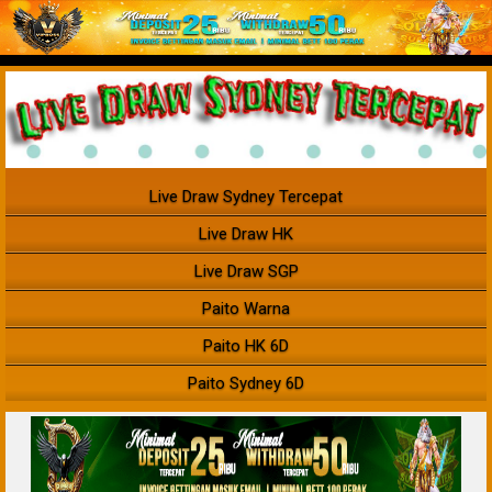
Live Draw Sydney Tercepat
Live Draw HK
Live Draw SGP
Paito Warna
Paito HK 6D
Paito Sydney 6D