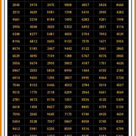
2040
3974
2475
9808
4057
5824
8660
2313
4629
5981
1398
5410
2905
4282
9661
3218
8184
1693
6282
9201
1998
2906
4568
2630
5232
6492
2831
4116
0248
8277
5481
4050
3704
7092
4529
8196
6812
3655
9133
7370
1671
3950
8074
5183
2467
9442
0122
3461
2863
6529
4095
7109
1288
5767
8376
3865
3056
0674
2950
3802
4187
1701
4626
0867
2303
5824
8990
1464
6155
2180
6914
9650
1290
2807
0995
8464
3724
7546
8102
0446
4502
2784
3010
4507
9515
1770
2118
6209
2964
0601
4569
2781
4072
0176
1351
0536
4123
5439
6618
1458
8637
2593
8805
6739
5130
7596
2365
9645
7173
9740
6923
4630
5654
3528
7307
0867
8058
3745
8230
9612
5981
0230
8509
9316
3070
6799