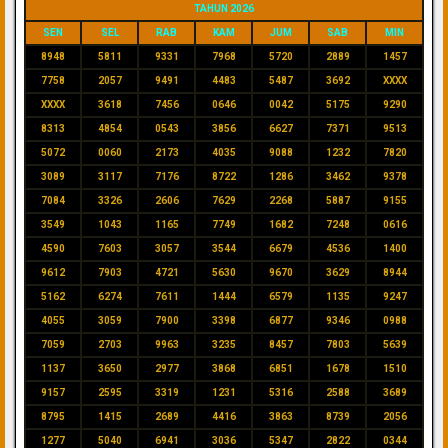
TAHUN 2026
SEN
SEL
RAB
KAM
JUM
SAB
MIN
8948
5811
9331
7968
5720
2889
1457
7758
2057
9491
4483
5487
3692
XXXX
XXXX
3618
7456
0646
0042
5175
9290
8313
4854
0543
3856
6627
7371
9513
5072
0060
2173
4035
9088
1232
7820
3089
3117
7176
8722
1286
3462
9378
7084
3326
2606
7629
2268
5887
9155
3549
1043
1165
7749
1682
7248
0616
4590
7603
3057
3544
6679
4536
1400
9612
7903
4721
5630
9670
3629
8944
5162
6274
7611
1444
6579
1135
9247
4055
3059
7900
3398
6877
9346
0988
7059
2703
9963
3235
8457
7803
5639
1137
3650
2977
3868
6851
1678
1510
9157
2595
3319
1231
5316
2588
3689
8795
1415
2689
4416
3863
8739
2056
1277
5040
6941
3036
5347
2822
0344