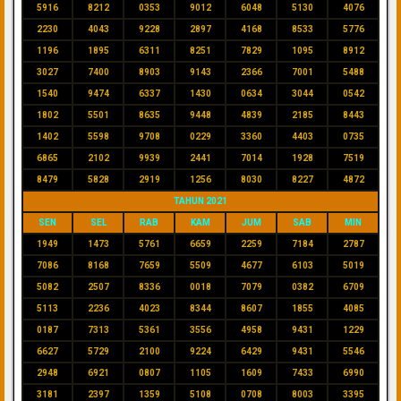
5916
8212
0353
9012
6048
5130
4076
2230
4043
9228
2897
4168
8533
5776
1196
1895
6311
8251
7829
1095
8912
3027
7400
8903
9143
2366
7001
5488
1540
9474
6337
1430
0634
3044
0542
1802
5501
8635
9448
4839
2185
8443
1402
5598
9708
0229
3360
4403
0735
6865
2102
9939
2441
7014
1928
7519
8479
5828
2919
1256
8030
8227
4872
TAHUN 2021
SEN
SEL
RAB
KAM
JUM
SAB
MIN
1949
1473
5761
6659
2259
7184
2787
7086
8168
7659
5509
4677
6103
5019
5082
2507
8336
0018
7079
0382
6709
5113
2236
4023
8344
8607
1855
4085
0187
7313
5361
3556
4958
9431
1229
6627
5729
2100
9224
6429
9431
5546
2948
6921
0807
1105
1609
7433
6990
3181
2397
1359
5108
0708
8003
3395