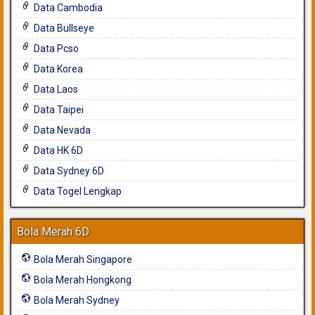
Data Cambodia
Data Bullseye
Data Pcso
Data Korea
Data Laos
Data Taipei
Data Nevada
Data HK 6D
Data Sydney 6D
Data Togel Lengkap
Bola Merah 6D
Bola Merah Singapore
Bola Merah Hongkong
Bola Merah Sydney