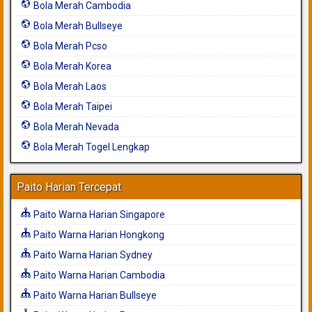
Bola Merah Cambodia
Bola Merah Bullseye
Bola Merah Pcso
Bola Merah Korea
Bola Merah Laos
Bola Merah Taipei
Bola Merah Nevada
Bola Merah Togel Lengkap
Paito Harian Tercepat
Paito Warna Harian Singapore
Paito Warna Harian Hongkong
Paito Warna Harian Sydney
Paito Warna Harian Cambodia
Paito Warna Harian Bullseye