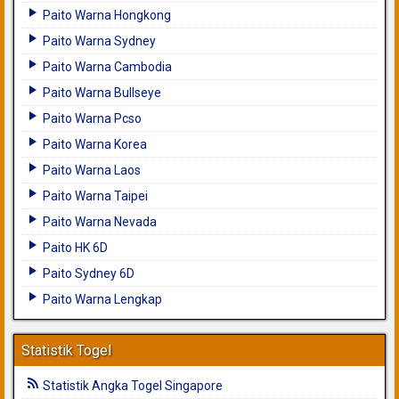
Paito Warna Hongkong
Paito Warna Sydney
Paito Warna Cambodia
Paito Warna Bullseye
Paito Warna Pcso
Paito Warna Korea
Paito Warna Laos
Paito Warna Taipei
Paito Warna Nevada
Paito HK 6D
Paito Sydney 6D
Paito Warna Lengkap
Statistik Togel
Statistik Angka Togel Singapore