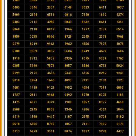
2965
9003
2120
6925
7409
7828
6146
0405
5646
2534
0149
5023
6411
1037
5909
2344
6531
0816
7648
1892
4274
0403
7112
4285
6843
8632
8681
7351
5860
2118
0812
1964
1277
2559
6514
9859
0235
8066
8729
2245
2378
7968
0279
8019
9963
4962
4556
7376
4075
5788
9069
3837
6604
8749
4679
1604
1910
8712
5837
0336
9675
9539
1763
0385
5990
7573
8057
3586
6793
5024
0199
2172
4636
2343
4326
0282
9245
5010
9954
1646
4095
7491
2133
1225
4681
1418
9121
7952
4654
7091
6805
1727
2811
9968
0492
8770
8075
1183
1475
4071
3324
1900
1057
8577
4658
2508
2945
8005
1346
4706
4324
2044
6419
1598
9417
1187
2975
0708
5182
0518
6306
8710
1857
2171
7992
2175
0713
6973
3511
3074
1327
9278
4437