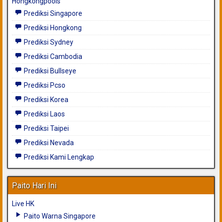
Hongkongpools
Prediksi Singapore
Prediksi Hongkong
Prediksi Sydney
Prediksi Cambodia
Prediksi Bullseye
Prediksi Pcso
Prediksi Korea
Prediksi Laos
Prediksi Taipei
Prediksi Nevada
Prediksi Kami Lengkap
Paito Hari Ini
Live HK
Paito Warna Singapore