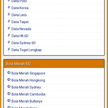
Data Pcso
Data Korea
Data Laos
Data Taipei
Data Nevada
Data HK 6D
Data Sydney 6D
Data Togel Lengkap
Bola Merah 6D
Bola Merah Singapore
Bola Merah Hongkong
Bola Merah Sydney
Bola Merah Cambodia
Bola Merah Bullseye