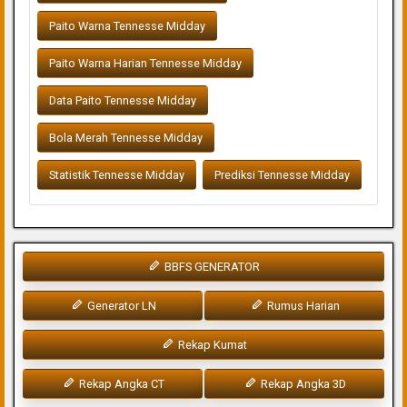
Paito Warna Tennesse Midday
Paito Warna Harian Tennesse Midday
Data Paito Tennesse Midday
Bola Merah Tennesse Midday
Statistik Tennesse Midday
Prediksi Tennesse Midday
BBFS GENERATOR
Generator LN
Rumus Harian
Rekap Kumat
Rekap Angka CT
Rekap Angka 3D