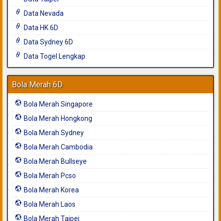
Data Nevada
Data HK 6D
Data Sydney 6D
Data Togel Lengkap
Bola Merah 6D
Bola Merah Singapore
Bola Merah Hongkong
Bola Merah Sydney
Bola Merah Cambodia
Bola Merah Bullseye
Bola Merah Pcso
Bola Merah Korea
Bola Merah Laos
Bola Merah Taipei