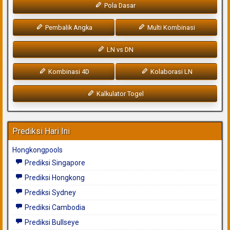
Pola Dasar
Pembalik Angka
Multi Kombinasi
LN vs DN
Kombinasi 4D
Kolaborasi LN
Kalkulator Togel
Prediksi Hari Ini
Hongkongpools
Prediksi Singapore
Prediksi Hongkong
Prediksi Sydney
Prediksi Cambodia
Prediksi Bullseye