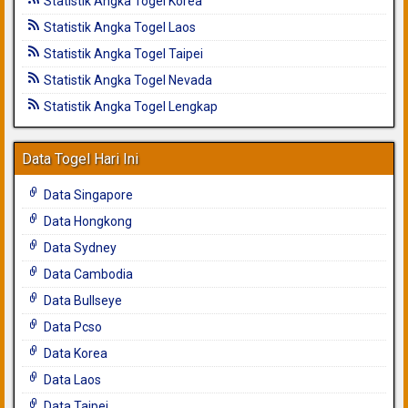
Statistik Angka Togel Korea
Statistik Angka Togel Laos
Statistik Angka Togel Taipei
Statistik Angka Togel Nevada
Statistik Angka Togel Lengkap
Data Togel Hari Ini
Data Singapore
Data Hongkong
Data Sydney
Data Cambodia
Data Bullseye
Data Pcso
Data Korea
Data Laos
Data Taipei