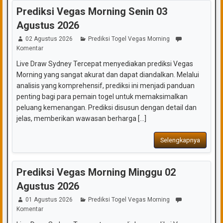
Prediksi Vegas Morning Senin 03
Agustus 2026
02 Agustus 2026
Prediksi Togel Vegas Morning
Komentar
Live Draw Sydney Tercepat menyediakan prediksi Vegas
Morning yang sangat akurat dan dapat diandalkan. Melalui
analisis yang komprehensif, prediksi ini menjadi panduan
penting bagi para pemain togel untuk memaksimalkan
peluang kemenangan. Prediksi disusun dengan detail dan
jelas, memberikan wawasan berharga [...]
Selengkapnya
Prediksi Vegas Morning Minggu 02
Agustus 2026
01 Agustus 2026
Prediksi Togel Vegas Morning
Komentar