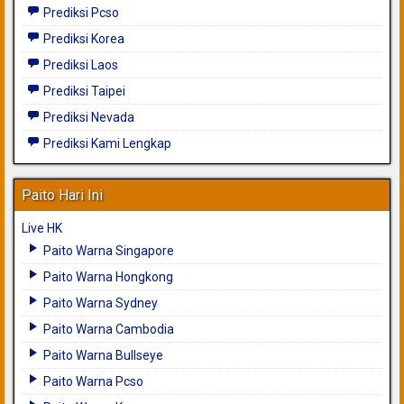
Prediksi Pcso
Prediksi Korea
Prediksi Laos
Prediksi Taipei
Prediksi Nevada
Prediksi Kami Lengkap
Paito Hari Ini
Live HK
Paito Warna Singapore
Paito Warna Hongkong
Paito Warna Sydney
Paito Warna Cambodia
Paito Warna Bullseye
Paito Warna Pcso