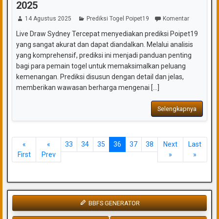
2025
14 Agustus 2025
Prediksi Togel Poipet19
Komentar
Live Draw Sydney Tercepat menyediakan prediksi Poipet19
yang sangat akurat dan dapat diandalkan. Melalui analisis
yang komprehensif, prediksi ini menjadi panduan penting
bagi para pemain togel untuk memaksimalkan peluang
kemenangan. Prediksi disusun dengan detail dan jelas,
memberikan wawasan berharga mengenai [...]
Selengkapnya
«
«
33
34
35
36
37
38
Next
Last
First
Prev
»
»
BBFS GENERATOR