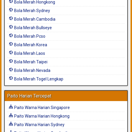
Bola Merah Hongkong
Bola Merah Sydney
Bola Merah Cambodia
Bola Merah Bullseye
Bola Merah Pcso
Bola Merah Korea
Bola Merah Laos
Bola Merah Taipei
Bola Merah Nevada
Bola Merah Togel Lengkap
Paito Harian Tercepat
Paito Warna Harian Singapore
Paito Warna Harian Hongkong
Paito Warna Harian Sydney