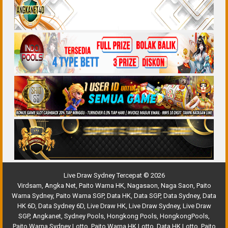
Live Draw Sydney Tercepat © 2026
Virdsam
,
Angka Net
,
Paito Warna HK
,
Nagasaon
,
Naga Saon
,
Paito
Warna Sydney
,
Paito Warna SGP
,
Data HK
,
Data SGP
,
Data Sydney
,
Data
HK 6D
,
Data Sydney 6D
,
Live Draw HK
,
Live Draw Sydney
,
Live Draw
SGP
,
Angkanet
,
Sydney Pools
,
Hongkong Pools
,
HongkongPools
,
Paito Warna Sydney Lotto
,
Paito Warna HK Lotto
,
Data HK Lotto
,
Paito