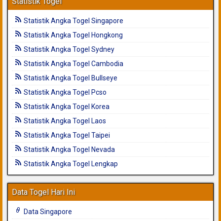
Statistik Togel
Statistik Angka Togel Singapore
Statistik Angka Togel Hongkong
Statistik Angka Togel Sydney
Statistik Angka Togel Cambodia
Statistik Angka Togel Bullseye
Statistik Angka Togel Pcso
Statistik Angka Togel Korea
Statistik Angka Togel Laos
Statistik Angka Togel Taipei
Statistik Angka Togel Nevada
Statistik Angka Togel Lengkap
Data Togel Hari Ini
Data Singapore