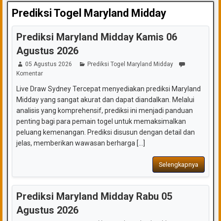
Prediksi Togel Maryland Midday
Prediksi Maryland Midday Kamis 06
Agustus 2026
05 Agustus 2026
Prediksi Togel Maryland Midday
Komentar
Live Draw Sydney Tercepat menyediakan prediksi Maryland
Midday yang sangat akurat dan dapat diandalkan. Melalui
analisis yang komprehensif, prediksi ini menjadi panduan
penting bagi para pemain togel untuk memaksimalkan
peluang kemenangan. Prediksi disusun dengan detail dan
jelas, memberikan wawasan berharga [...]
Selengkapnya
Prediksi Maryland Midday Rabu 05
Agustus 2026