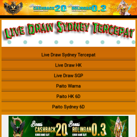
Live Draw Sydney Tercepat
Live Draw HK
Live Draw SGP
Paito Warna
Paito HK 6D
Paito Sydney 6D