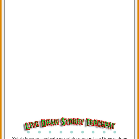
Selalu kunjungi website ini untuk mencari Live Draw sydney