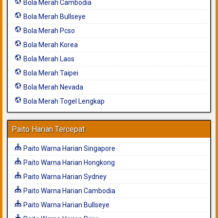
Bola Merah Cambodia
Bola Merah Bullseye
Bola Merah Pcso
Bola Merah Korea
Bola Merah Laos
Bola Merah Taipei
Bola Merah Nevada
Bola Merah Togel Lengkap
Paito Harian Tercepat
Paito Warna Harian Singapore
Paito Warna Harian Hongkong
Paito Warna Harian Sydney
Paito Warna Harian Cambodia
Paito Warna Harian Bullseye