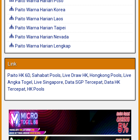
Paito Warna Harian Pcso
Paito Warna Harian Korea
Paito Warna Harian Laos
Paito Warna Harian Taipei
Paito Warna Harian Nevada
Paito Warna Harian Lengkap
Link
Paito HK 6D
,
Sahabat Pools
,
Live Draw HK
,
Hongkong Pools
,
Live
Angka Togel
,
Live Singapore
,
Data SGP Tercepat
,
Data HK
Tercepat
,
HK Pools