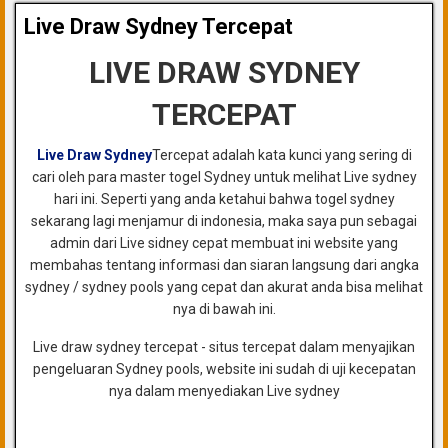
Live Draw Sydney Tercepat
LIVE DRAW SYDNEY
TERCEPAT
Live Draw Sydney
Tercepat adalah kata kunci yang sering di
cari oleh para master togel Sydney untuk melihat Live sydney
hari ini. Seperti yang anda ketahui bahwa togel sydney
sekarang lagi menjamur di indonesia, maka saya pun sebagai
admin dari Live sidney cepat membuat ini website yang
membahas tentang informasi dan siaran langsung dari angka
sydney / sydney pools yang cepat dan akurat anda bisa melihat
nya di bawah ini.
Live draw sydney tercepat - situs tercepat dalam menyajikan
pengeluaran Sydney pools, website ini sudah di uji kecepatan
nya dalam menyediakan Live sydney