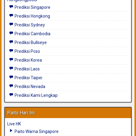
Prediksi Singapore
Prediksi Hongkong
Prediksi Sydney
Prediksi Cambodia
Prediksi Bullseye
Prediksi Pcso
Prediksi Korea
Prediksi Laos
Prediksi Taipei
Prediksi Nevada
Prediksi Kami Lengkap
Paito Hari Ini
Live HK
Paito Warna Singapore