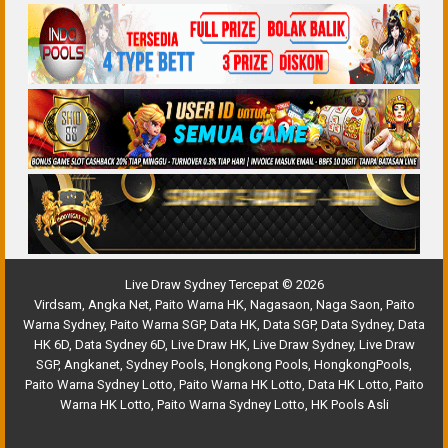
Live Draw Sydney Tercepat © 2026
Virdsam
,
Angka Net
,
Paito Warna HK
,
Nagasaon
,
Naga Saon
,
Paito
Warna Sydney
,
Paito Warna SGP
,
Data HK
,
Data SGP
,
Data Sydney
,
Data
HK 6D
,
Data Sydney 6D
,
Live Draw HK
,
Live Draw Sydney
,
Live Draw
SGP
,
Angkanet
,
Sydney Pools
,
Hongkong Pools
,
HongkongPools
,
Paito Warna Sydney Lotto
,
Paito Warna HK Lotto
,
Data HK Lotto
,
Paito
Warna HK Lotto
,
Paito Warna Sydney Lotto
,
HK Pools Asli