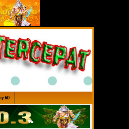
ey 6D