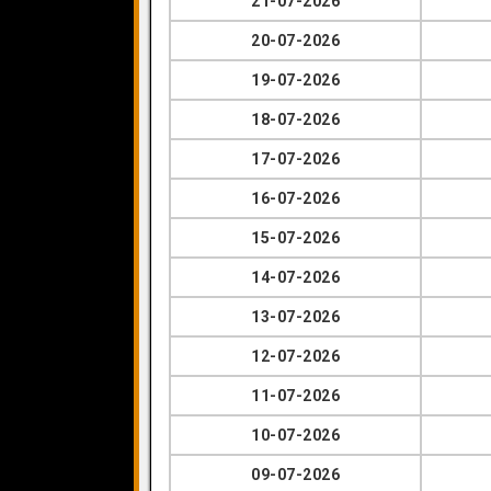
21-07-2026
20-07-2026
19-07-2026
18-07-2026
17-07-2026
16-07-2026
15-07-2026
14-07-2026
13-07-2026
12-07-2026
11-07-2026
10-07-2026
09-07-2026