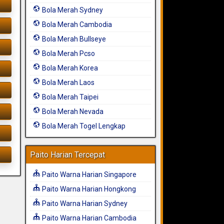
Bola Merah Sydney
Bola Merah Cambodia
Bola Merah Bullseye
Bola Merah Pcso
Bola Merah Korea
Bola Merah Laos
Bola Merah Taipei
Bola Merah Nevada
Bola Merah Togel Lengkap
Paito Harian Tercepat
Paito Warna Harian Singapore
Paito Warna Harian Hongkong
Paito Warna Harian Sydney
Paito Warna Harian Cambodia