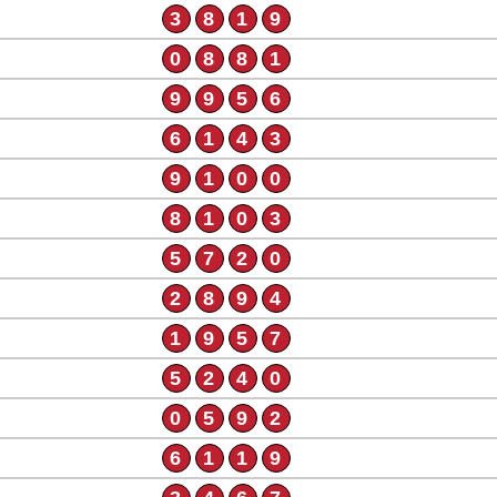
3
8
1
9
0
8
8
1
9
9
5
6
6
1
4
3
9
1
0
0
8
1
0
3
5
7
2
0
2
8
9
4
1
9
5
7
5
2
4
0
0
5
9
2
6
1
1
9