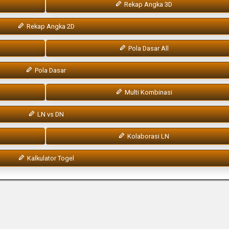
Rekap Angka 3D
Rekap Angka 2D
Pola Dasar All
Pola Dasar
Multi Kombinasi
LN vs DN
Kolaborasi LN
Kalkulator Togel