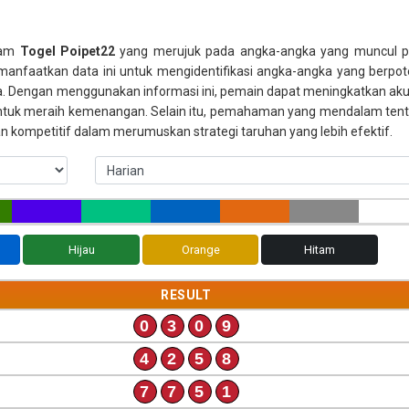
lam
Togel Poipet22
yang merujuk pada angka-angka yang muncul 
anfaatkan data ini untuk mengidentifikasi angka-angka yang berpot
a. Dengan menggunakan informasi ini, pemain dapat meningkatkan aku
ntuk meraih kemenangan. Selain itu, pemahaman yang mendalam ten
n kompetitif dalam merumuskan strategi taruhan yang lebih efektif.
Hijau
Orange
Hitam
RESULT
0
3
0
9
4
2
5
8
7
7
5
1