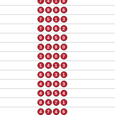
7
4
1
8
5
9
9
6
7
5
1
3
7
9
6
2
9
4
5
0
3
2
9
0
3
6
0
7
1
4
1
3
8
6
3
1
4
2
9
3
4
5
5
4
8
4
7
1
4
7
4
6