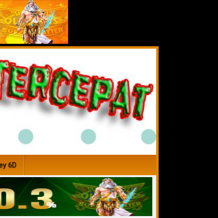
ey 6D