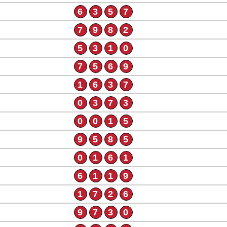
6
3
5
7
7
9
8
2
5
3
1
0
7
5
6
9
1
6
3
7
0
3
7
3
0
0
1
5
9
5
8
5
0
1
6
1
6
1
1
9
1
7
2
6
9
7
3
0