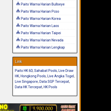
Paito Warna Harian Bullseye
Paito Warna Harian Pcso
Paito Warna Harian Korea
Paito Warna Harian Laos
Paito Warna Harian Taipei
Paito Warna Harian Nevada
Paito Warna Harian Lengkap
Link
Paito HK 6D
,
Sahabat Pools
,
Live Draw
HK
,
Hongkong Pools
,
Live Angka Togel
,
Live Singapore
,
Data SGP Tercepat
,
Data HK Tercepat
,
HK Pools