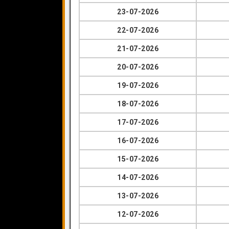
23-07-2026
22-07-2026
21-07-2026
20-07-2026
19-07-2026
18-07-2026
17-07-2026
16-07-2026
15-07-2026
14-07-2026
13-07-2026
12-07-2026