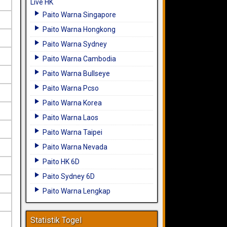
Live HK
Paito Warna Singapore
Paito Warna Hongkong
Paito Warna Sydney
Paito Warna Cambodia
Paito Warna Bullseye
Paito Warna Pcso
Paito Warna Korea
Paito Warna Laos
Paito Warna Taipei
Paito Warna Nevada
Paito HK 6D
Paito Sydney 6D
Paito Warna Lengkap
Statistik Togel