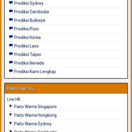
Prediksi Sydney
Prediksi Cambodia
Prediksi Bullseye
Prediksi Pcso
Prediksi Korea
Prediksi Laos
Prediksi Taipei
Prediksi Nevada
Prediksi Kami Lengkap
Paito Hari Ini
Live HK
Paito Warna Singapore
Paito Warna Hongkong
Paito Warna Sydney