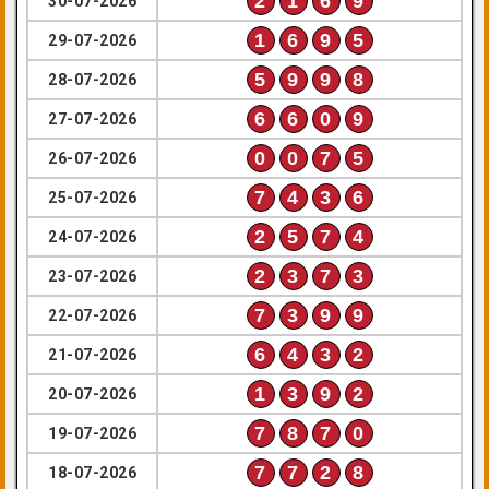
2
1
6
9
30-07-2026
1
6
9
5
29-07-2026
5
9
9
8
28-07-2026
6
6
0
9
27-07-2026
0
0
7
5
26-07-2026
7
4
3
6
25-07-2026
2
5
7
4
24-07-2026
2
3
7
3
23-07-2026
7
3
9
9
22-07-2026
6
4
3
2
21-07-2026
1
3
9
2
20-07-2026
7
8
7
0
19-07-2026
7
7
2
8
18-07-2026