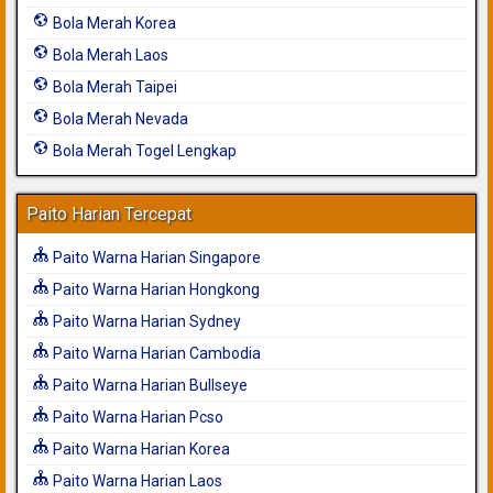
Bola Merah Korea
Bola Merah Laos
Bola Merah Taipei
Bola Merah Nevada
Bola Merah Togel Lengkap
Paito Harian Tercepat
Paito Warna Harian Singapore
Paito Warna Harian Hongkong
Paito Warna Harian Sydney
Paito Warna Harian Cambodia
Paito Warna Harian Bullseye
Paito Warna Harian Pcso
Paito Warna Harian Korea
Paito Warna Harian Laos