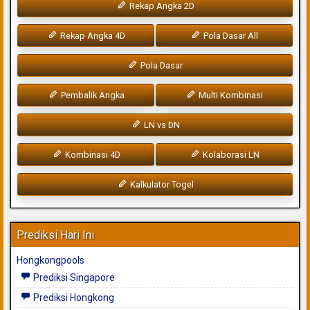
Rekap Angka 2D
Rekap Angka 4D
Pola Dasar All
Pola Dasar
Pembalik Angka
Multi Kombinasi
LN vs DN
Kombinasi 4D
Kolaborasi LN
Kalkulator Togel
Prediksi Hari Ini
Hongkongpools
Prediksi Singapore
Prediksi Hongkong