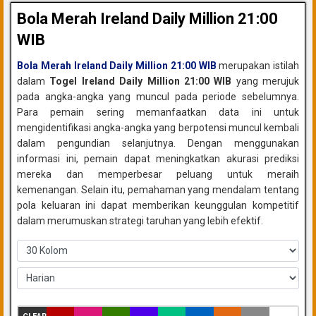
Bola Merah Ireland Daily Million 21:00
WIB
Bola Merah Ireland Daily Million 21:00 WIB
merupakan istilah
dalam
Togel Ireland Daily Million 21:00 WIB
yang merujuk
pada angka-angka yang muncul pada periode sebelumnya.
Para pemain sering memanfaatkan data ini untuk
mengidentifikasi angka-angka yang berpotensi muncul kembali
dalam pengundian selanjutnya. Dengan menggunakan
informasi ini, pemain dapat meningkatkan akurasi prediksi
mereka dan memperbesar peluang untuk meraih
kemenangan. Selain itu, pemahaman yang mendalam tentang
pola keluaran ini dapat memberikan keunggulan kompetitif
dalam merumuskan strategi taruhan yang lebih efektif.