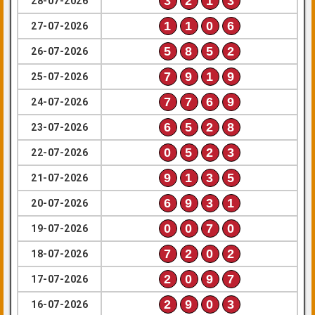
3
2
1
3
28-07-2026
1
1
0
6
27-07-2026
5
8
5
2
26-07-2026
7
9
1
9
25-07-2026
7
7
6
9
24-07-2026
6
5
2
8
23-07-2026
0
5
2
3
22-07-2026
9
1
3
5
21-07-2026
6
9
3
1
20-07-2026
0
0
7
0
19-07-2026
7
2
0
2
18-07-2026
2
0
9
7
17-07-2026
2
9
0
3
16-07-2026