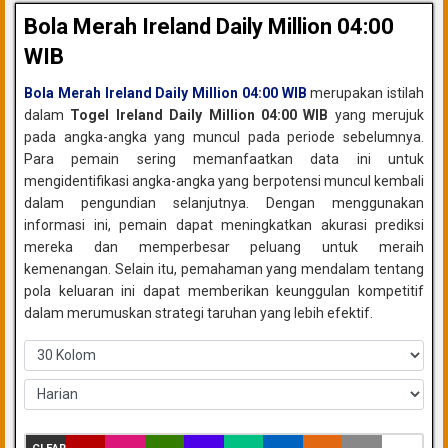
Bola Merah Ireland Daily Million 04:00
WIB
Bola Merah Ireland Daily Million 04:00 WIB
merupakan istilah
dalam
Togel Ireland Daily Million 04:00 WIB
yang merujuk
pada angka-angka yang muncul pada periode sebelumnya.
Para pemain sering memanfaatkan data ini untuk
mengidentifikasi angka-angka yang berpotensi muncul kembali
dalam pengundian selanjutnya. Dengan menggunakan
informasi ini, pemain dapat meningkatkan akurasi prediksi
mereka dan memperbesar peluang untuk meraih
kemenangan. Selain itu, pemahaman yang mendalam tentang
pola keluaran ini dapat memberikan keunggulan kompetitif
dalam merumuskan strategi taruhan yang lebih efektif.