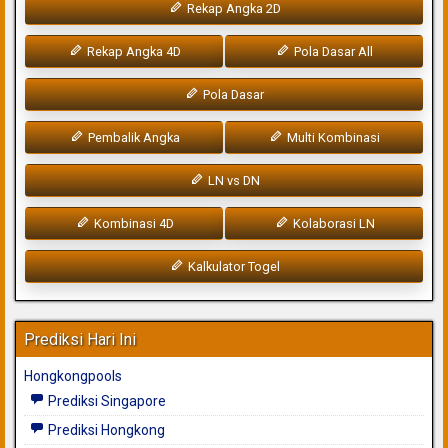
Rekap Angka 2D
Rekap Angka 4D
Pola Dasar All
Pola Dasar
Pembalik Angka
Multi Kombinasi
LN vs DN
Kombinasi 4D
Kolaborasi LN
Kalkulator Togel
Prediksi Hari Ini
Hongkongpools
Prediksi Singapore
Prediksi Hongkong