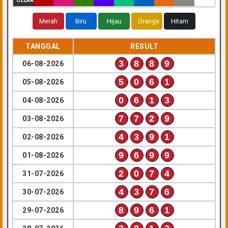
CLEAR
Merah
Biru
Hijau
Orange
Hitam
TANGGAL
RESULT
3
8
8
9
06-08-2026
5
0
6
1
05-08-2026
0
6
1
3
04-08-2026
7
7
2
9
03-08-2026
4
3
9
1
02-08-2026
9
6
9
9
01-08-2026
2
0
7
4
31-07-2026
4
3
7
6
30-07-2026
8
9
6
1
29-07-2026