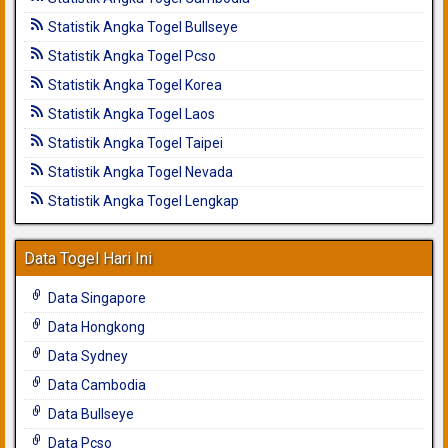
Statistik Angka Togel Bullseye
Statistik Angka Togel Pcso
Statistik Angka Togel Korea
Statistik Angka Togel Laos
Statistik Angka Togel Taipei
Statistik Angka Togel Nevada
Statistik Angka Togel Lengkap
Data Togel Hari Ini
Data Singapore
Data Hongkong
Data Sydney
Data Cambodia
Data Bullseye
Data Pcso