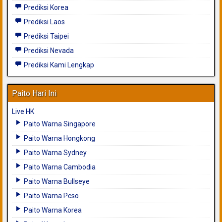
Prediksi Korea
Prediksi Laos
Prediksi Taipei
Prediksi Nevada
Prediksi Kami Lengkap
Paito Hari Ini
Live HK
Paito Warna Singapore
Paito Warna Hongkong
Paito Warna Sydney
Paito Warna Cambodia
Paito Warna Bullseye
Paito Warna Pcso
Paito Warna Korea