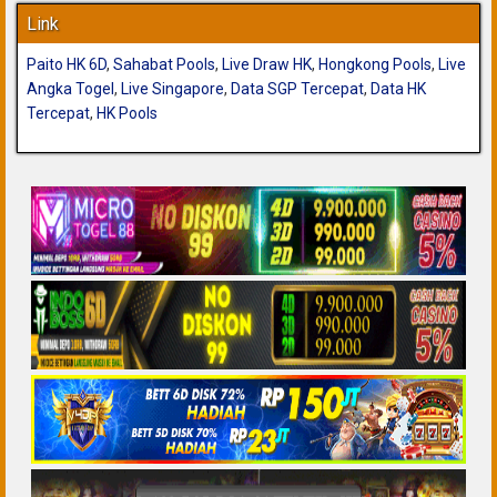
Link
Paito HK 6D
,
Sahabat Pools
,
Live Draw HK
,
Hongkong Pools
,
Live
Angka Togel
,
Live Singapore
,
Data SGP Tercepat
,
Data HK
Tercepat
,
HK Pools