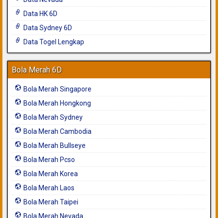
Data HK 6D
Data Sydney 6D
Data Togel Lengkap
Bola Merah 6D
Bola Merah Singapore
Bola Merah Hongkong
Bola Merah Sydney
Bola Merah Cambodia
Bola Merah Bullseye
Bola Merah Pcso
Bola Merah Korea
Bola Merah Laos
Bola Merah Taipei
Bola Merah Nevada