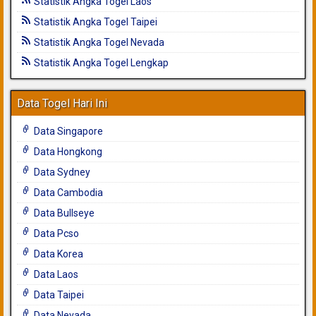
Statistik Angka Togel Laos
Statistik Angka Togel Taipei
Statistik Angka Togel Nevada
Statistik Angka Togel Lengkap
Data Togel Hari Ini
Data Singapore
Data Hongkong
Data Sydney
Data Cambodia
Data Bullseye
Data Pcso
Data Korea
Data Laos
Data Taipei
Data Nevada