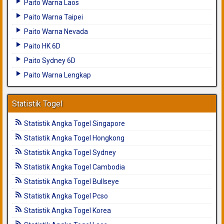
Paito Warna Laos
Paito Warna Taipei
Paito Warna Nevada
Paito HK 6D
Paito Sydney 6D
Paito Warna Lengkap
Statistik Togel
Statistik Angka Togel Singapore
Statistik Angka Togel Hongkong
Statistik Angka Togel Sydney
Statistik Angka Togel Cambodia
Statistik Angka Togel Bullseye
Statistik Angka Togel Pcso
Statistik Angka Togel Korea