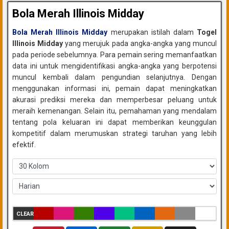
Bola Merah Illinois Midday
Bola Merah Illinois Midday
merupakan istilah dalam
Togel
Illinois Midday
yang merujuk pada angka-angka yang muncul
pada periode sebelumnya. Para pemain sering memanfaatkan
data ini untuk mengidentifikasi angka-angka yang berpotensi
muncul kembali dalam pengundian selanjutnya. Dengan
menggunakan informasi ini, pemain dapat meningkatkan
akurasi prediksi mereka dan memperbesar peluang untuk
meraih kemenangan. Selain itu, pemahaman yang mendalam
tentang pola keluaran ini dapat memberikan keunggulan
kompetitif dalam merumuskan strategi taruhan yang lebih
efektif.
CLEAR