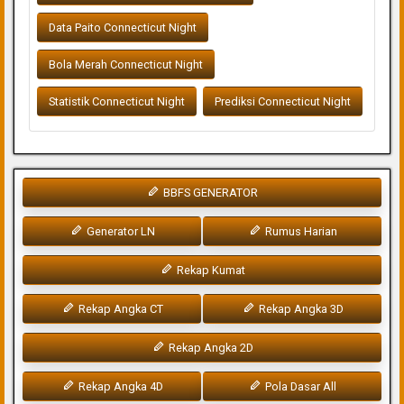
Data Paito Connecticut Night
Bola Merah Connecticut Night
Statistik Connecticut Night
Prediksi Connecticut Night
BBFS GENERATOR
Generator LN
Rumus Harian
Rekap Kumat
Rekap Angka CT
Rekap Angka 3D
Rekap Angka 2D
Rekap Angka 4D
Pola Dasar All