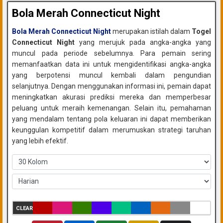
Bola Merah Connecticut Night
Bola Merah Connecticut Night
merupakan istilah dalam
Togel
Connecticut Night
yang merujuk pada angka-angka yang
muncul pada periode sebelumnya. Para pemain sering
memanfaatkan data ini untuk mengidentifikasi angka-angka
yang berpotensi muncul kembali dalam pengundian
selanjutnya. Dengan menggunakan informasi ini, pemain dapat
meningkatkan akurasi prediksi mereka dan memperbesar
peluang untuk meraih kemenangan. Selain itu, pemahaman
yang mendalam tentang pola keluaran ini dapat memberikan
keunggulan kompetitif dalam merumuskan strategi taruhan
yang lebih efektif.
CLEAR