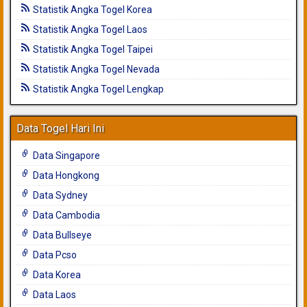
Statistik Angka Togel Korea
Statistik Angka Togel Laos
Statistik Angka Togel Taipei
Statistik Angka Togel Nevada
Statistik Angka Togel Lengkap
Data Togel Hari Ini
Data Singapore
Data Hongkong
Data Sydney
Data Cambodia
Data Bullseye
Data Pcso
Data Korea
Data Laos