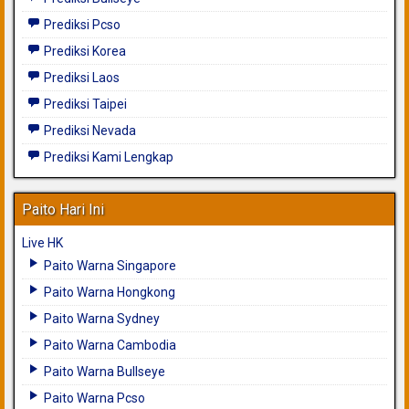
Prediksi Pcso
Prediksi Korea
Prediksi Laos
Prediksi Taipei
Prediksi Nevada
Prediksi Kami Lengkap
Paito Hari Ini
Live HK
Paito Warna Singapore
Paito Warna Hongkong
Paito Warna Sydney
Paito Warna Cambodia
Paito Warna Bullseye
Paito Warna Pcso