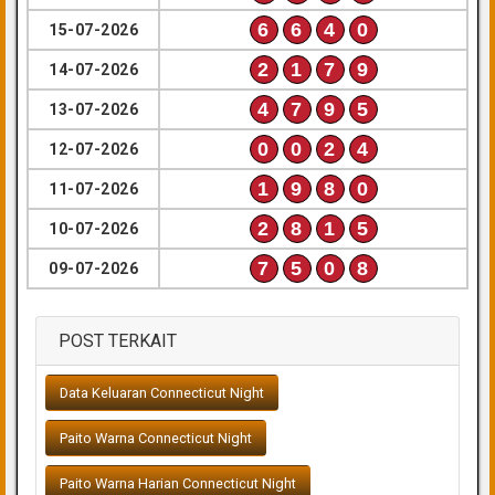
6
6
4
0
15-07-2026
2
1
7
9
14-07-2026
4
7
9
5
13-07-2026
0
0
2
4
12-07-2026
1
9
8
0
11-07-2026
2
8
1
5
10-07-2026
7
5
0
8
09-07-2026
POST TERKAIT
Data Keluaran Connecticut Night
Paito Warna Connecticut Night
Paito Warna Harian Connecticut Night